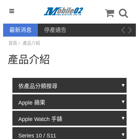
最新消息
停產通告
首頁
產品介紹
產品介紹