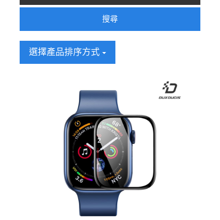
搜尋
選擇產品排序方式