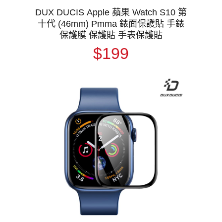
DUX DUCIS Apple 蘋果 Watch S10 第
十代 (46mm) Pmma 錶面保護貼 手錶
保護膜 保護貼 手表保護貼
$199