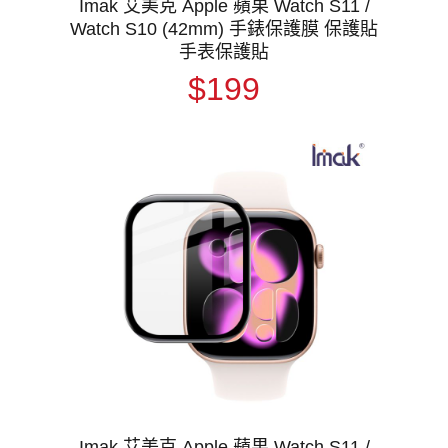
Imak 艾美克 Apple 蘋果 Watch S11 /
Watch S10 (42mm) 手錶保護膜 保護貼
手表保護貼
$199
Imak 艾美克 Apple 蘋果 Watch S11 /