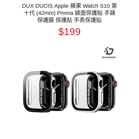
DUX DUCIS Apple 蘋果 Watch S10 第
十代 (42mm) Pmma 錶面保護貼 手錶
保護膜 保護貼 手表保護貼
$199