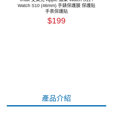
Watch S10 (46mm) 手錶保護膜 保護貼
手表保護貼
$199
產品介紹