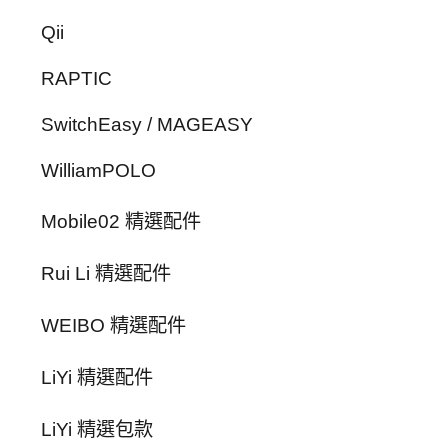
Qii
RAPTIC
SwitchEasy / MAGEASY
WilliamPOLO
Mobile02 精選配件
Rui Li 精選配件
WEIBO 精選配件
LiYi 精選配件
LiYi 精選包款