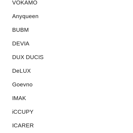
VOKAMO
Anyqueen
BUBM
DEVIA
DUX DUCIS
DeLUX
Goevno
IMAK
iCCUPY
ICARER