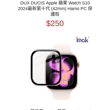
DUX DUCIS Apple 蘋果 Watch S10
2024最新第十代 (42mm) Hamo PC 保
護殼
$250