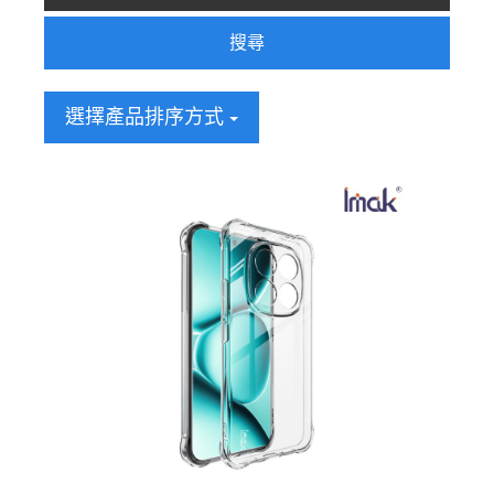
搜尋
選擇產品排序方式