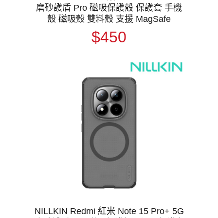
磨砂護盾 Pro 磁吸保護殼 保護套 手機
殼 磁吸殼 雙料殼 支援 MagSafe
$450
NILLKIN Redmi 紅米 Note 15 Pro+ 5G