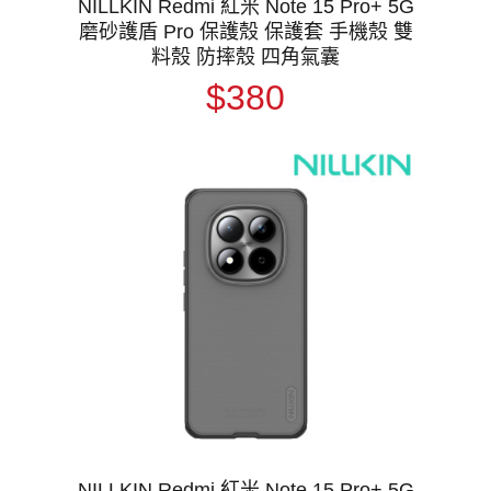
NILLKIN Redmi 紅米 Note 15 Pro+ 5G
磨砂護盾 Pro 保護殼 保護套 手機殼 雙
料殼 防摔殼 四角氣囊
$380
NILLKIN Redmi 紅米 Note 15 Pro+ 5G