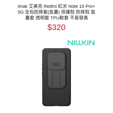
Imak 艾美克 Redmi 紅米 Note 15 Pro+
5G 全包防摔套(氣囊) 保護殼 防摔殼 氣
囊套 透明套 TPU軟套 不易發黃
$320