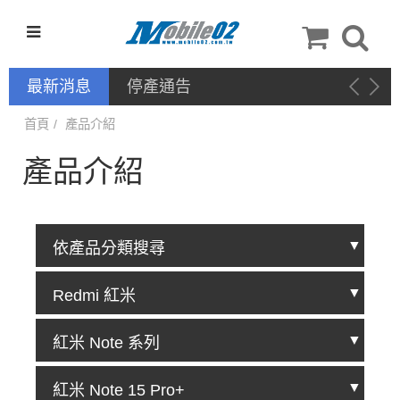
最新消息
停產通告
首頁
產品介紹
產品介紹