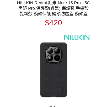
NILLKIN Redmi 紅米 Note 15 Pro+ 5G
黑鏡 Pro 保護殼(透黑) 保護套 手機殼
雙料殼 鏡頭保護 鏡頭防塵蓋 鏡頭蓋
$420