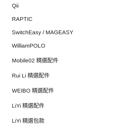
Qii
RAPTIC
SwitchEasy / MAGEASY
WilliamPOLO
Mobile02 精選配件
Rui Li 精選配件
WEIBO 精選配件
LiYi 精選配件
LiYi 精選包款