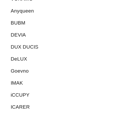
Anyqueen
BUBM
DEVIA
DUX DUCIS
DeLUX
Goevno
IMAK
iCCUPY
ICARER