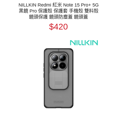
NILLKIN Redmi 紅米 Note 15 Pro+ 5G
黑鏡 Pro 保護殼 保護套 手機殼 雙料殼
鏡頭保護 鏡頭防塵蓋 鏡頭蓋
$420