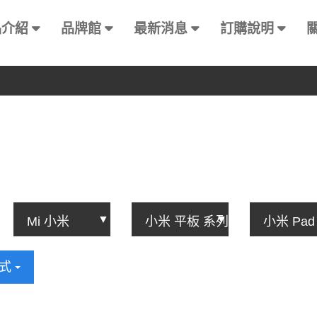
品介紹
品牌館
最新消息
訂購說明
方式