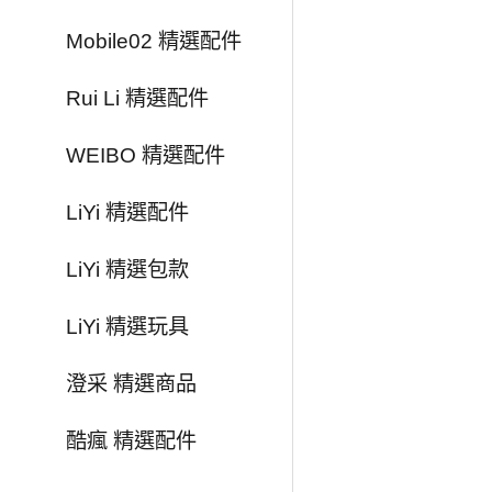
Mobile02 精選配件
Rui Li 精選配件
WEIBO 精選配件
LiYi 精選配件
LiYi 精選包款
LiYi 精選玩具
澄采 精選商品
酷瘋 精選配件