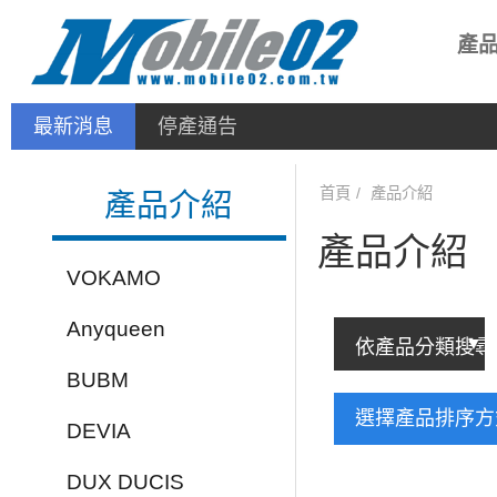
產
最新消息
停產通告
首頁
產品介紹
產品介紹
產品介紹
VOKAMO
Anyqueen
BUBM
選擇產品排序
DEVIA
DUX DUCIS