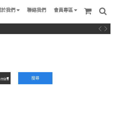
關於我們
聯絡我們
會員專區
搜尋