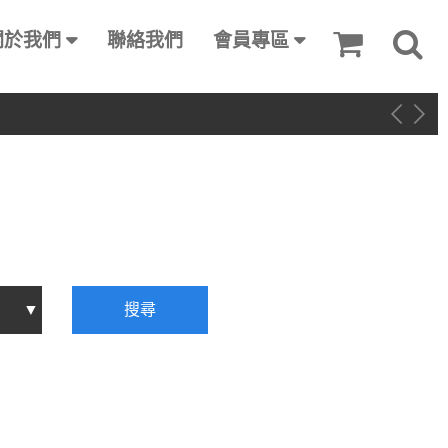
關於我們
聯絡我們
會員專區
搜尋