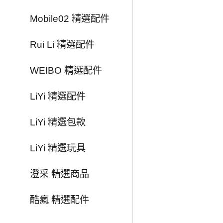
Mobile02 精選配件
Rui Li 精選配件
WEIBO 精選配件
LiYi 精選配件
LiYi 精選包款
LiYi 精選玩具
澄采 精選商品
酷瘋 精選配件