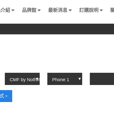
品介紹
品牌館
最新消息
訂購說明
方式