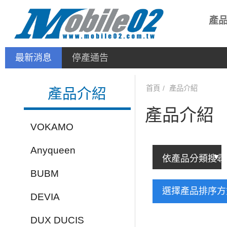
產
最新消息
停產通告
首頁
產品介紹
產品介紹
產品介紹
VOKAMO
Anyqueen
BUBM
選擇產品排序
DEVIA
DUX DUCIS