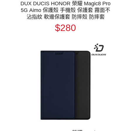
DUX DUCIS HONOR 榮耀 Magic8 Pro
5G Aimo 保護殼 手機殼 保護套 霧面不
沾指紋 軟邊保護套 防摔殼 防摔套
$280