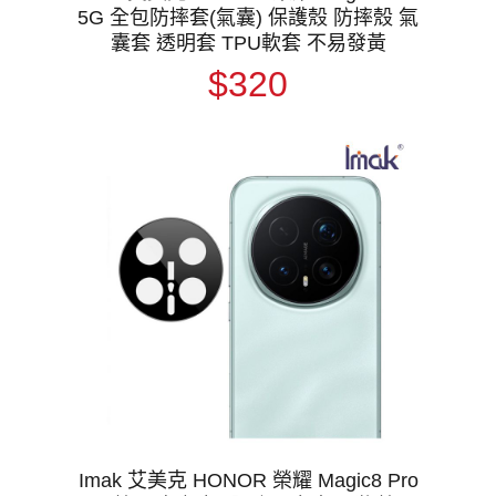
5G 全包防摔套(氣囊) 保護殼 防摔殼 氣
囊套 透明套 TPU軟套 不易發黃
$320
Imak 艾美克 HONOR 榮耀 Magic8 Pro