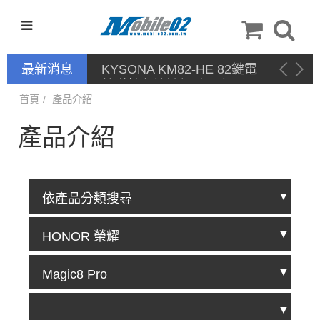
最新消息
停產通告
首頁
產品介紹
產品介紹