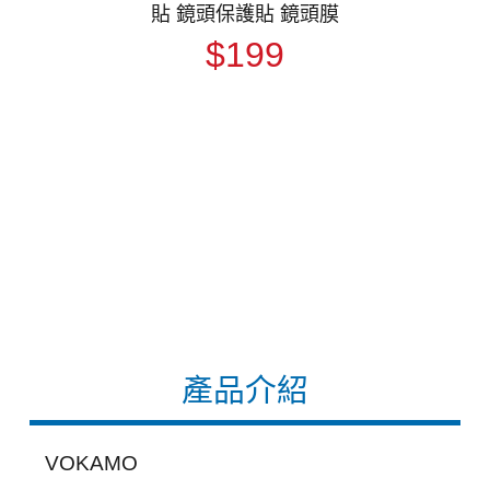
貼 鏡頭保護貼 鏡頭膜
$199
產品介紹
VOKAMO