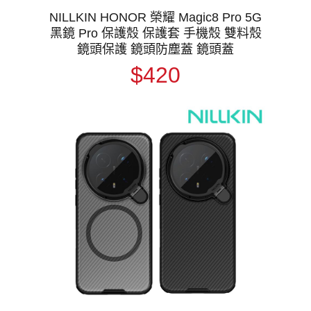
NILLKIN HONOR 榮耀 Magic8 Pro 5G
黑鏡 Pro 保護殼 保護套 手機殼 雙料殼
鏡頭保護 鏡頭防塵蓋 鏡頭蓋
$420