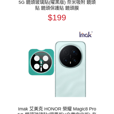
5G 鏡頭玻璃貼(曜黑版) 奈米吸附 鏡頭
貼 鏡頭保護貼 鏡頭膜
$199
Imak 艾美克 HONOR 榮耀 Magic8 Pro