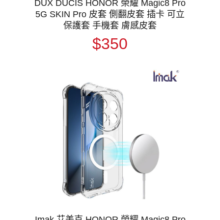
DUX DUCIS HONOR 榮耀 Magic8 Pro
5G SKIN Pro 皮套 側翻皮套 插卡 可立
保護套 手機套 膚感皮套
$350
Imak 艾美克 HONOR 榮耀 Magic8 Pro