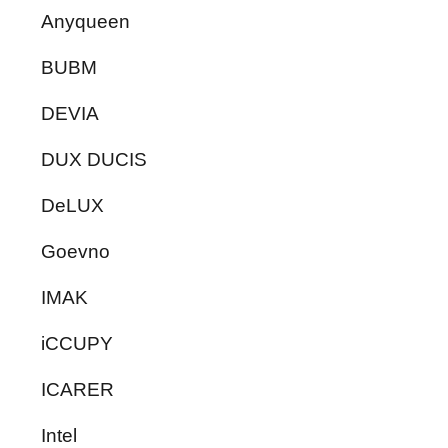
Anyqueen
BUBM
DEVIA
DUX DUCIS
DeLUX
Goevno
IMAK
iCCUPY
ICARER
Intel