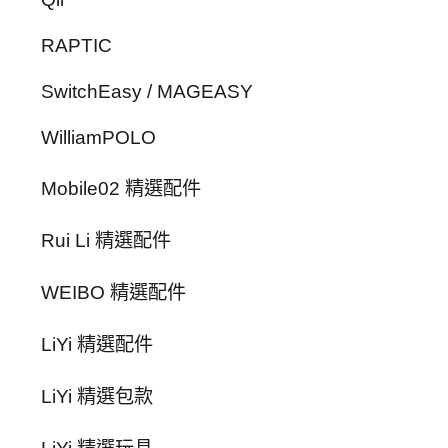
RAPTIC
SwitchEasy / MAGEASY
WilliamPOLO
Mobile02 精選配件
Rui Li 精選配件
WEIBO 精選配件
LiYi 精選配件
LiYi 精選包款