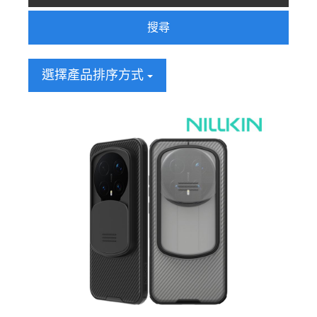
搜尋
選擇產品排序方式