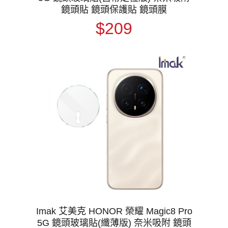
鏡頭貼 鏡頭保護貼 鏡頭膜
$209
Imak 艾美克 HONOR 榮耀 Magic8 Pro
5G 鏡頭玻璃貼(纖薄版) 奈米吸附 鏡頭