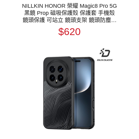
NILLKIN HONOR 榮耀 Magic8 Pro 5G
黑鏡 Prop 磁吸保護殼 保護套 手機殼
鏡頭保護 可站立 鏡頭支架 鏡頭防塵蓋
鏡頭蓋 支援MagSafe
$620