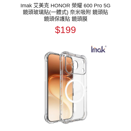
Imak 艾美克 HONOR 榮耀 600 Pro 5G
鏡頭玻璃貼(一體式) 奈米吸附 鏡頭貼
鏡頭保護貼 鏡頭膜
$199