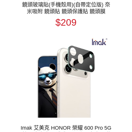
鏡頭玻璃貼(手機殼用)(自帶定位版) 奈
米吸附 鏡頭貼 鏡頭保護貼 鏡頭膜
$209
Imak 艾美克 HONOR 榮耀 600 Pro 5G