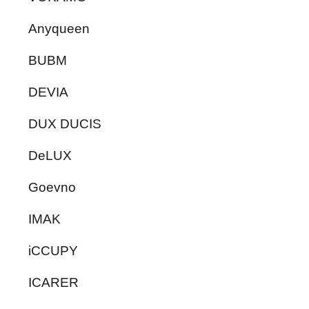
Anyqueen
BUBM
DEVIA
DUX DUCIS
DeLUX
Goevno
IMAK
iCCUPY
ICARER