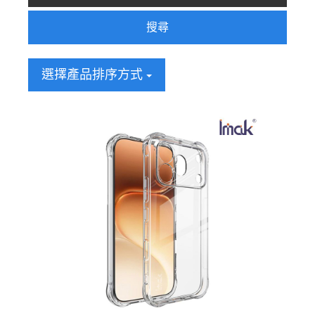
搜尋
選擇產品排序方式