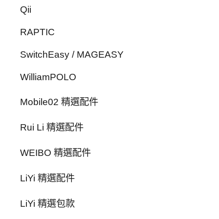
Qii
RAPTIC
SwitchEasy / MAGEASY
WilliamPOLO
Mobile02 精選配件
Rui Li 精選配件
WEIBO 精選配件
LiYi 精選配件
LiYi 精選包款