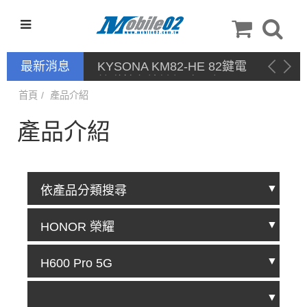
最新消息
停產通告
首頁
產品介紹
產品介紹