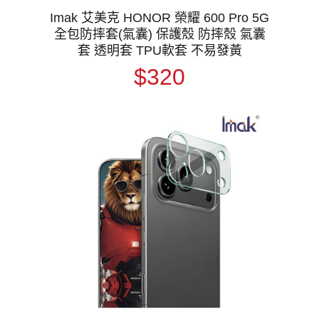
Imak 艾美克 HONOR 榮耀 600 Pro 5G
全包防摔套(氣囊) 保護殼 防摔殼 氣囊
套 透明套 TPU軟套 不易發黃
$320