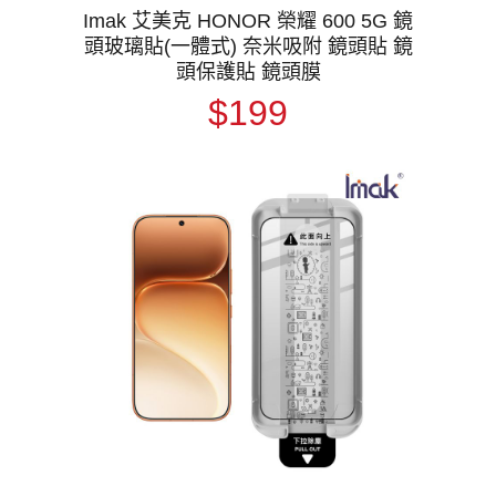
Imak 艾美克 HONOR 榮耀 600 5G 鏡
頭玻璃貼(一體式) 奈米吸附 鏡頭貼 鏡
頭保護貼 鏡頭膜
$199