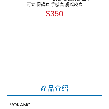
可立 保護套 手機套 膚感皮套
$350
產品介紹
VOKAMO