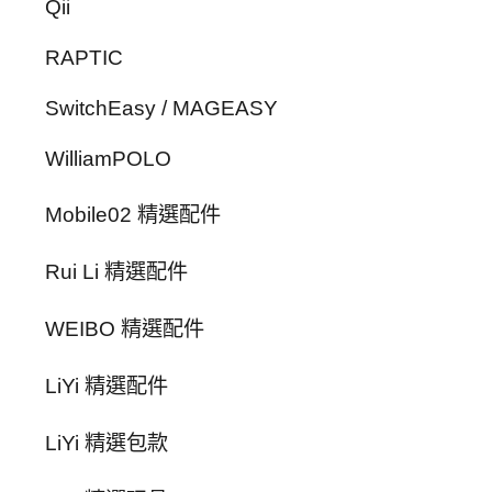
Qii
RAPTIC
SwitchEasy / MAGEASY
WilliamPOLO
Mobile02 精選配件
Rui Li 精選配件
WEIBO 精選配件
LiYi 精選配件
LiYi 精選包款