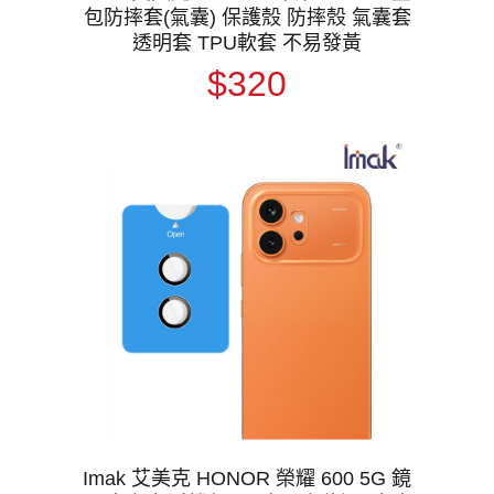
包防摔套(氣囊) 保護殼 防摔殼 氣囊套
透明套 TPU軟套 不易發黃
$320
Imak 艾美克 HONOR 榮耀 600 5G 鏡