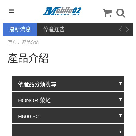
最新消息
停產通告
首頁
產品介紹
產品介紹