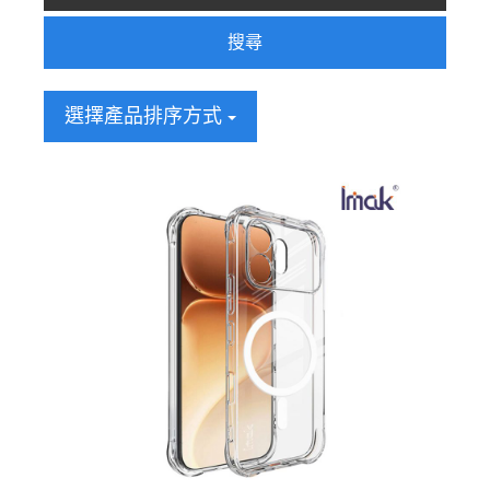
搜尋
選擇產品排序方式