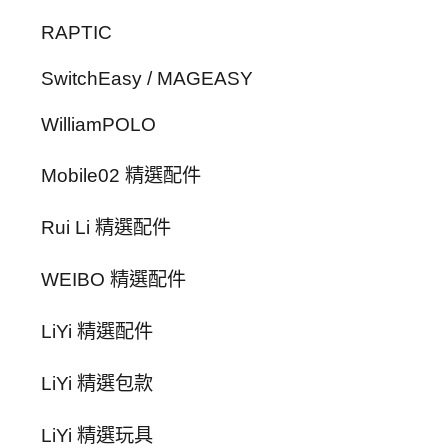
RAPTIC
SwitchEasy / MAGEASY
WilliamPOLO
Mobile02 精選配件
Rui Li 精選配件
WEIBO 精選配件
LiYi 精選配件
LiYi 精選包款
LiYi 精選玩具