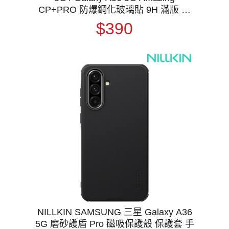
CP+PRO 防爆鋼化玻璃貼 9H 滿版 玻
璃膜 鋼化膜 螢幕貼 保護貼
$390
NILLKIN SAMSUNG 三星 Galaxy A36
5G 磨砂護盾 Pro 磁吸保護殼 保護套 手