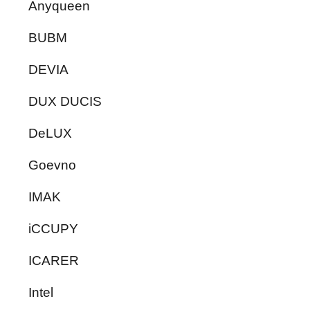
Anyqueen
BUBM
DEVIA
DUX DUCIS
DeLUX
Goevno
IMAK
iCCUPY
ICARER
Intel