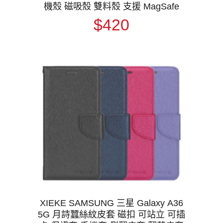
機殼 磁吸殼 雙料殼 支援 MagSafe
$420
XIEKE SAMSUNG 三星 Galaxy A36
5G 月詩蠶絲紋皮套 磁扣 可站立 可插