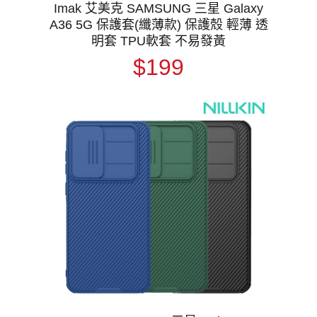
Imak 艾美克 SAMSUNG 三星 Galaxy
A36 5G 保護套(纖薄款) 保護殼 輕薄 透
明套 TPU軟套 不易發黃
$199