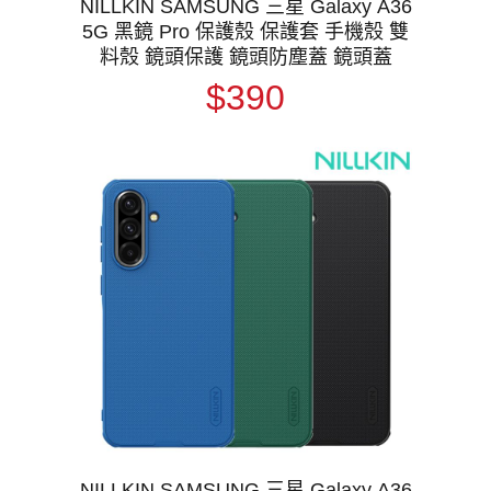
NILLKIN SAMSUNG 三星 Galaxy A36
5G 黑鏡 Pro 保護殼 保護套 手機殼 雙
料殼 鏡頭保護 鏡頭防塵蓋 鏡頭蓋
$390
NILLKIN SAMSUNG 三星 Galaxy A36