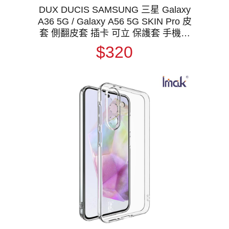
DUX DUCIS SAMSUNG 三星 Galaxy
A36 5G / Galaxy A56 5G SKIN Pro 皮
套 側翻皮套 插卡 可立 保護套 手機套
膚感皮套
$320