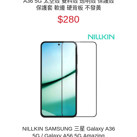
A36 5G 太空殼 雙料殼 透明殼 保護殼
保護套 軟邊 硬背板 不發黃
$280
NILLKIN SAMSUNG 三星 Galaxy A36
5G / Galaxy A56 5G Amazing