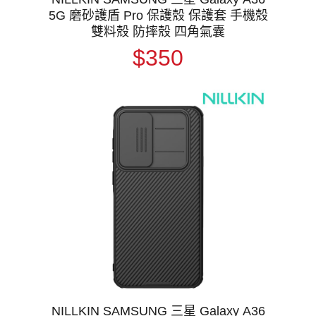
5G 磨砂護盾 Pro 保護殼 保護套 手機殼
雙料殼 防摔殼 四角氣囊
$350
NILLKIN SAMSUNG 三星 Galaxy A36