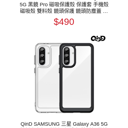
5G 黑鏡 Pro 磁吸保護殼 保護套 手機殼
磁吸殼 雙料殼 鏡頭保護 鏡頭防塵蓋 鏡
頭蓋 支援 MagSafe
$490
QinD SAMSUNG 三星 Galaxy A36 5G