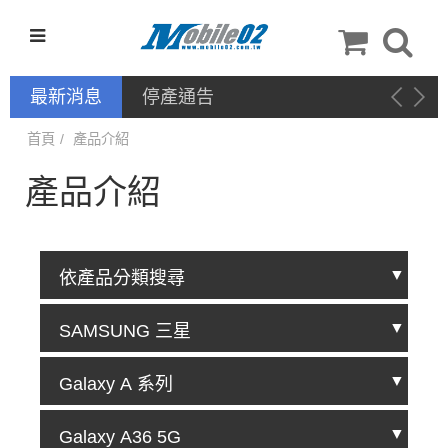
最新消息
停產通告
首頁
產品介紹
產品介紹