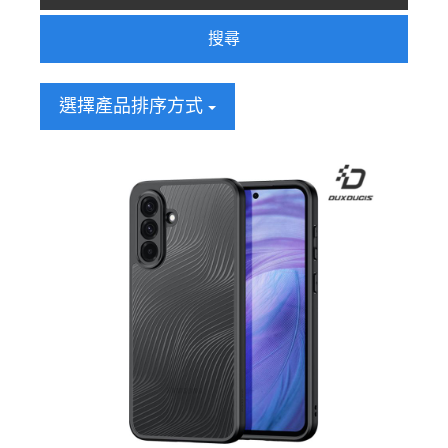
搜尋
選擇產品排序方式