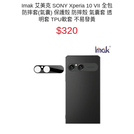
Imak 艾美克 SONY Xperia 10 VII 全包
防摔套(氣囊) 保護殼 防摔殼 氣囊套 透
明套 TPU軟套 不易發黃
$320