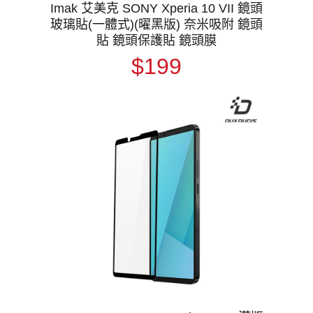
Imak 艾美克 SONY Xperia 10 VII 鏡頭
玻璃貼(一體式)(曜黑版) 奈米吸附 鏡頭
貼 鏡頭保護貼 鏡頭膜
$199