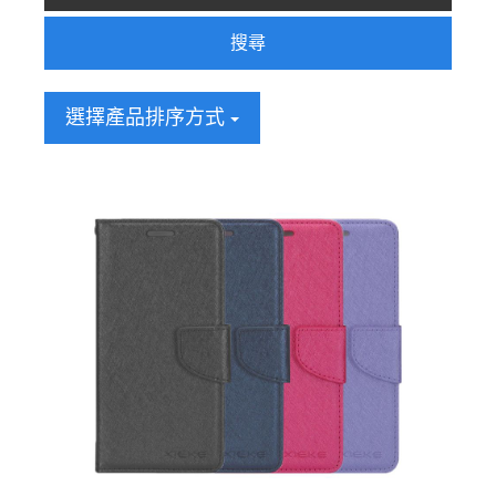
搜尋
選擇產品排序方式