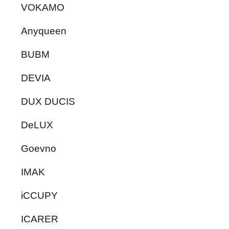
VOKAMO
Anyqueen
BUBM
DEVIA
DUX DUCIS
DeLUX
Goevno
IMAK
iCCUPY
ICARER