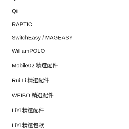
Qii
RAPTIC
SwitchEasy / MAGEASY
WilliamPOLO
Mobile02 精選配件
Rui Li 精選配件
WEIBO 精選配件
LiYi 精選配件
LiYi 精選包款