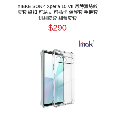
XIEKE SONY Xperia 10 VII 月詩蠶絲紋
皮套 磁扣 可站立 可插卡 保護套 手機套
側翻皮套 翻蓋皮套
$290