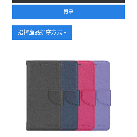
搜尋
選擇產品排序方式