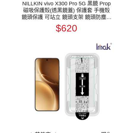
NILLKIN vivo X300 Pro 5G 黑鏡 Prop
磁吸保護殼(透黑鏡蓋) 保護套 手機殼
鏡頭保護 可站立 鏡頭支架 鏡頭防塵蓋
鏡頭蓋 支援 MagSafe
$620