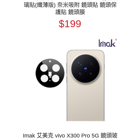
璃貼(纖薄版) 奈米吸附 鏡頭貼 鏡頭保
護貼 鏡頭膜
$199
Imak 艾美克 vivo X300 Pro 5G 鏡頭玻