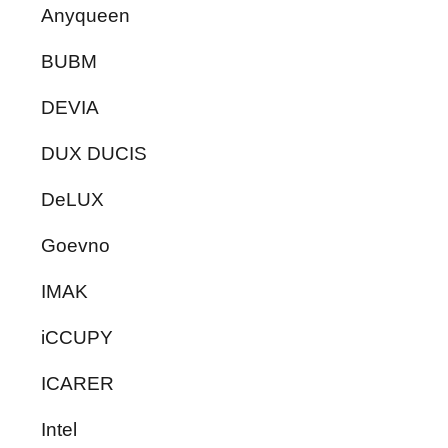
Anyqueen
BUBM
DEVIA
DUX DUCIS
DeLUX
Goevno
IMAK
iCCUPY
ICARER
Intel