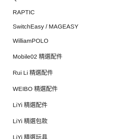
RAPTIC
SwitchEasy / MAGEASY
WilliamPOLO
Mobile02 精選配件
Rui Li 精選配件
WEIBO 精選配件
LiYi 精選配件
LiYi 精選包款
LiYi 精選玩具