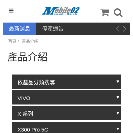
最新消息
停產通告
首頁
產品介紹
產品介紹