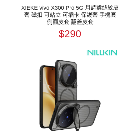
XIEKE vivo X300 Pro 5G 月詩蠶絲紋皮
套 磁扣 可站立 可插卡 保護套 手機套
側翻皮套 翻蓋皮套
$290