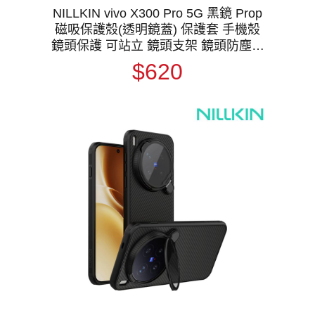
NILLKIN vivo X300 Pro 5G 黑鏡 Prop
磁吸保護殼(透明鏡蓋) 保護套 手機殼
鏡頭保護 可站立 鏡頭支架 鏡頭防塵蓋
鏡頭蓋 支援 MagSafe
$620