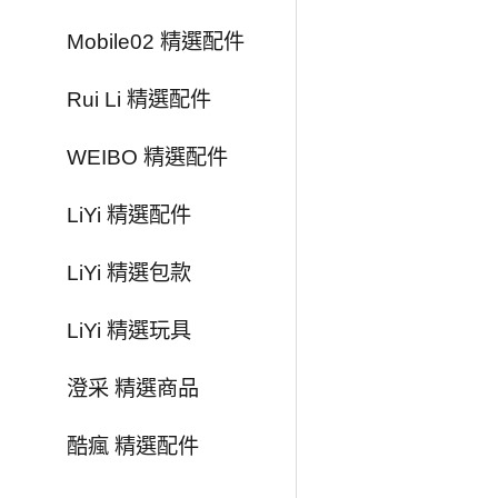
Mobile02 精選配件
Rui Li 精選配件
WEIBO 精選配件
LiYi 精選配件
LiYi 精選包款
LiYi 精選玩具
澄采 精選商品
酷瘋 精選配件