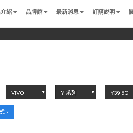
品介紹
品牌館
最新消息
訂購說明
方式