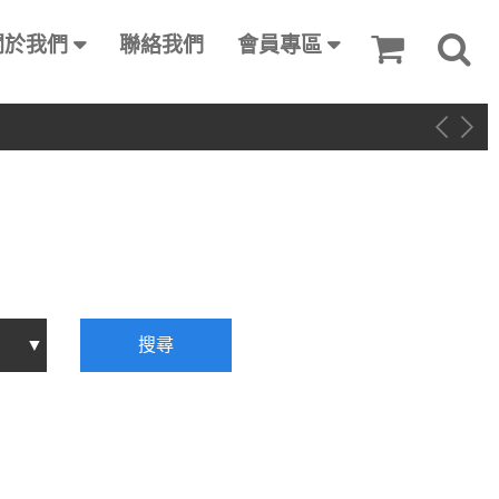
關於我們
聯絡我們
會員專區
搜尋