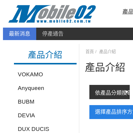
產
最新消息
停產通告
首頁
產品介紹
產品介紹
產品介紹
VOKAMO
Anyqueen
BUBM
選擇產品排序
DEVIA
DUX DUCIS