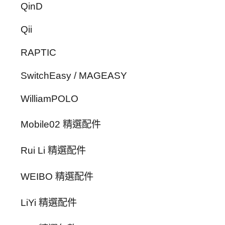
QinD
Qii
RAPTIC
SwitchEasy / MAGEASY
WilliamPOLO
Mobile02 精選配件
Rui Li 精選配件
WEIBO 精選配件
LiYi 精選配件