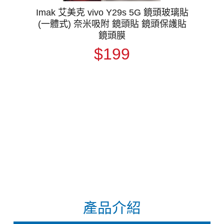
Imak 艾美克 vivo Y29s 5G 鏡頭玻璃貼
(一體式) 奈米吸附 鏡頭貼 鏡頭保護貼
鏡頭膜
$199
產品介紹