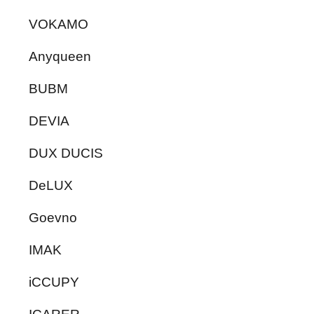
VOKAMO
Anyqueen
BUBM
DEVIA
DUX DUCIS
DeLUX
Goevno
IMAK
iCCUPY