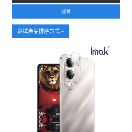
搜尋
選擇產品排序方式