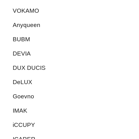
VOKAMO
Anyqueen
BUBM
DEVIA
DUX DUCIS
DeLUX
Goevno
IMAK
iCCUPY