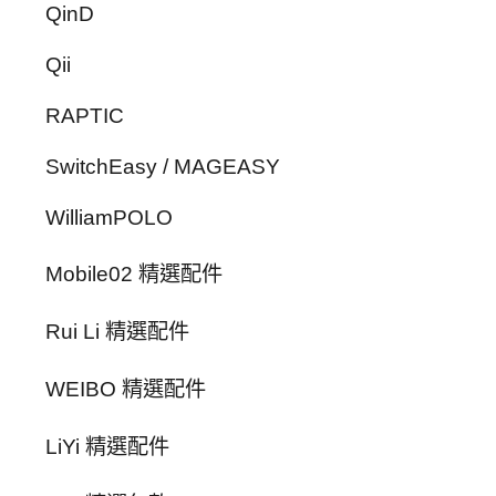
QinD
Qii
RAPTIC
SwitchEasy / MAGEASY
WilliamPOLO
Mobile02 精選配件
Rui Li 精選配件
WEIBO 精選配件
LiYi 精選配件