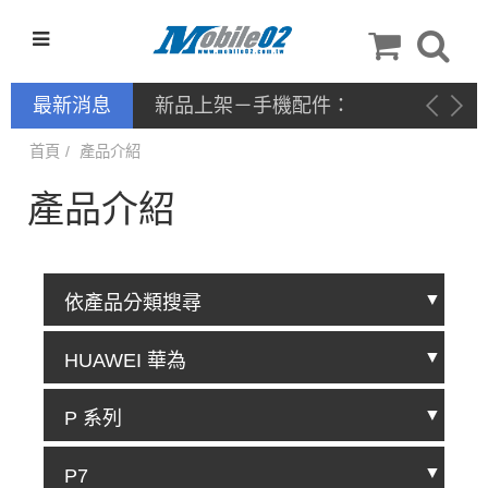
最新消息
新品上架－手機配件：
NILLKIN
首頁
產品介紹
產品介紹