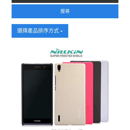
搜尋
選擇產品排序方式