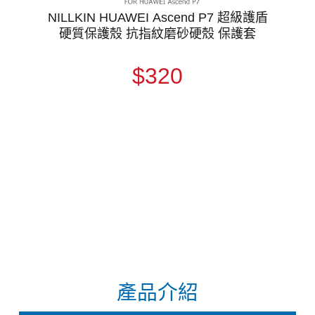
NILLKIN HUAWEI Ascend P7 超級護盾
硬質保護殼 抗指紋磨砂硬殼 保護套
$320
產品介紹