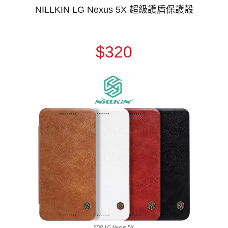
NILLKIN LG Nexus 5X 超級護盾保護殼
$320