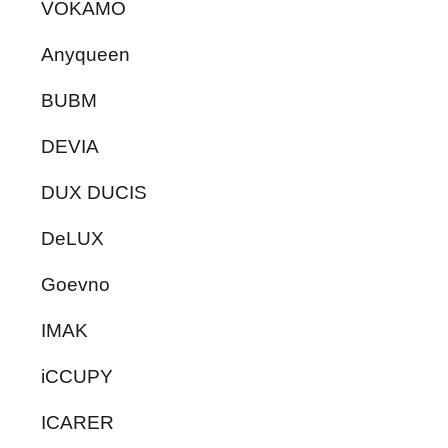
VOKAMO
Anyqueen
BUBM
DEVIA
DUX DUCIS
DeLUX
Goevno
IMAK
iCCUPY
ICARER