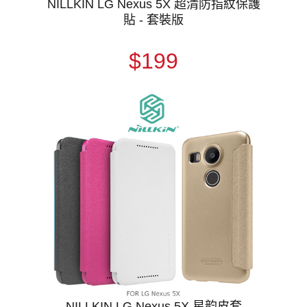
NILLKIN LG Nexus 5X 超清防指紋保護
貼 - 套裝版
$199
NILLKIN LG Nexus 5X 星韵皮套