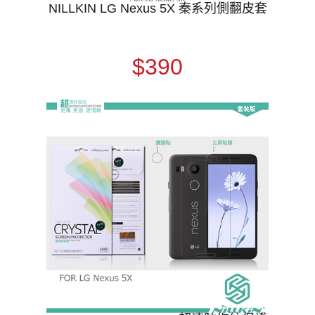
NILLKIN LG Nexus 5X 秦系列側翻皮套
$390