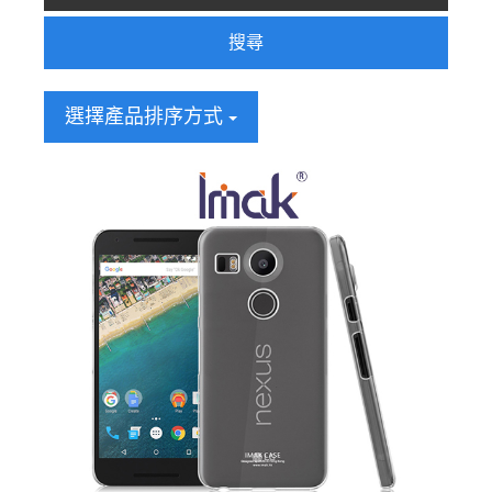
搜尋
選擇產品排序方式