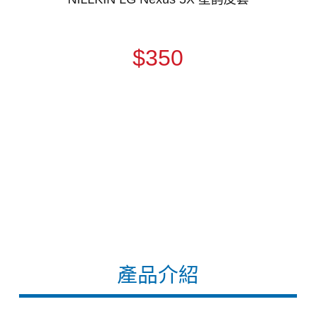
$350
產品介紹