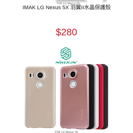
IMAK LG Nexus 5X 羽翼II水晶保護殼
$280