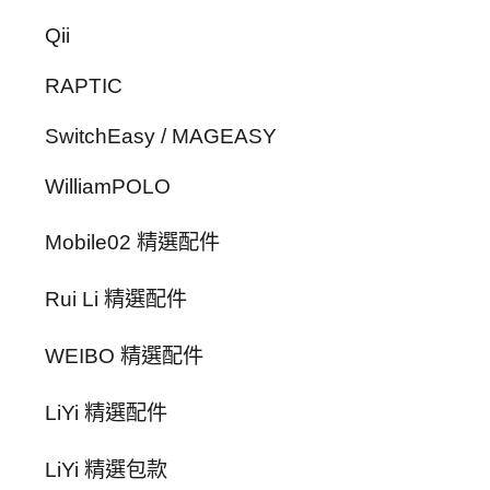
Qii
RAPTIC
SwitchEasy / MAGEASY
WilliamPOLO
Mobile02 精選配件
Rui Li 精選配件
WEIBO 精選配件
LiYi 精選配件
LiYi 精選包款