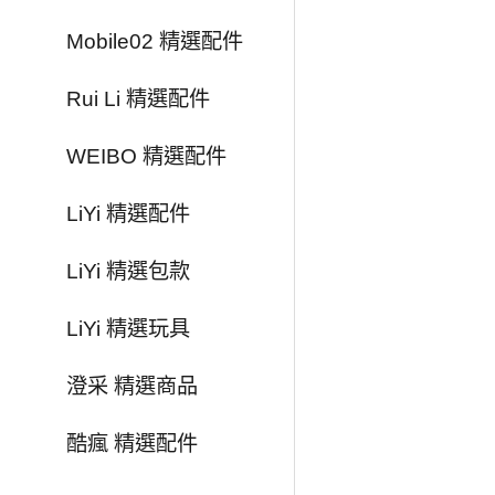
Mobile02 精選配件
Rui Li 精選配件
WEIBO 精選配件
LiYi 精選配件
LiYi 精選包款
LiYi 精選玩具
澄采 精選商品
酷瘋 精選配件