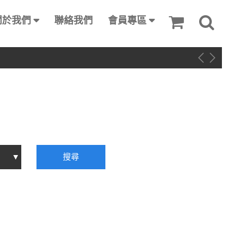
關於我們
聯絡我們
會員專區
搜尋