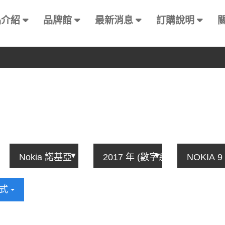
品介紹
品牌館
最新消息
訂購說明
方式