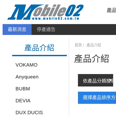
產
最新消息
停產通告
首頁
產品介紹
產品介紹
產品介紹
VOKAMO
Anyqueen
BUBM
選擇產品排序
DEVIA
DUX DUCIS