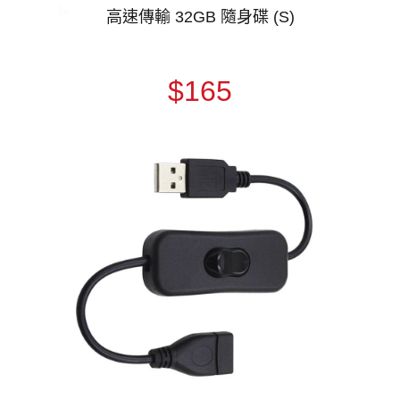
高速傳輸 32GB 隨身碟 (S)
$165