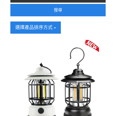
搜尋
選擇產品排序方式