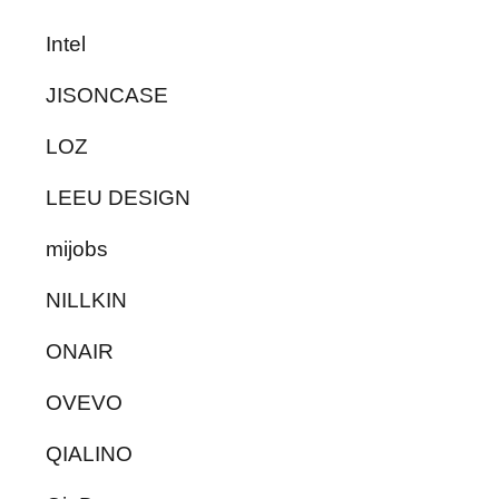
Intel
JISONCASE
LOZ
LEEU DESIGN
mijobs
NILLKIN
ONAIR
OVEVO
QIALINO