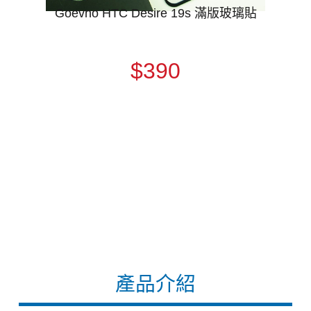
Goevno HTC Desire 19s 滿版玻璃貼
$390
產品介紹