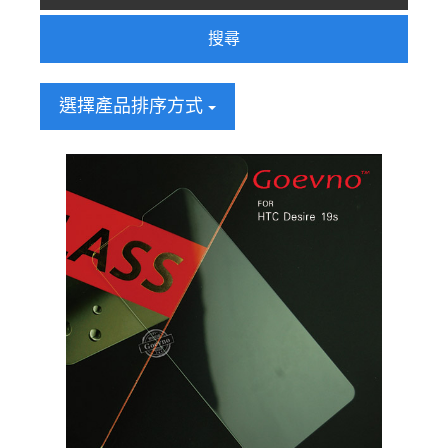
搜尋
選擇產品排序方式