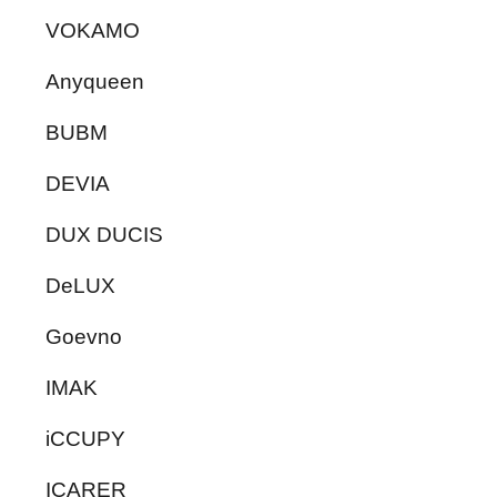
VOKAMO
Anyqueen
BUBM
DEVIA
DUX DUCIS
DeLUX
Goevno
IMAK
iCCUPY
ICARER