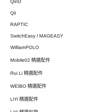
QinD
Qii
RAPTIC
SwitchEasy / MAGEASY
WilliamPOLO
Mobile02 精選配件
Rui Li 精選配件
WEIBO 精選配件
LiYi 精選配件