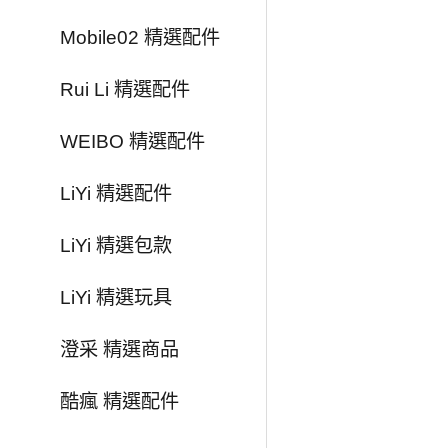
Mobile02 精選配件
Rui Li 精選配件
WEIBO 精選配件
LiYi 精選配件
LiYi 精選包款
LiYi 精選玩具
澄采 精選商品
酷瘋 精選配件