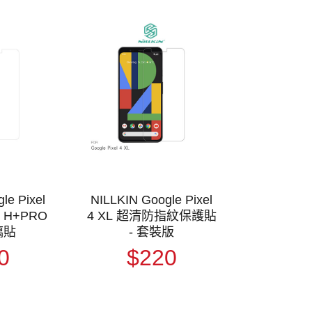
le Pixel
NILLKIN Google Pixel
g H+PRO
4 XL 超清防指紋保護貼
璃貼
- 套裝版
0
$220