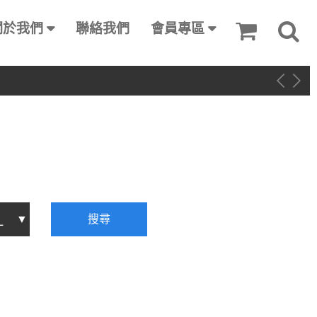
關於我們
聯絡我們
會員專區
搜尋