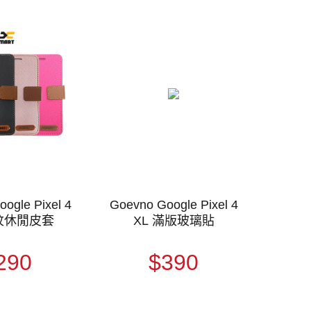
ogle Pixel 4
Goevno Google Pixel 4
斜紋休閒皮套
XL 滿版玻璃貼
290
$390