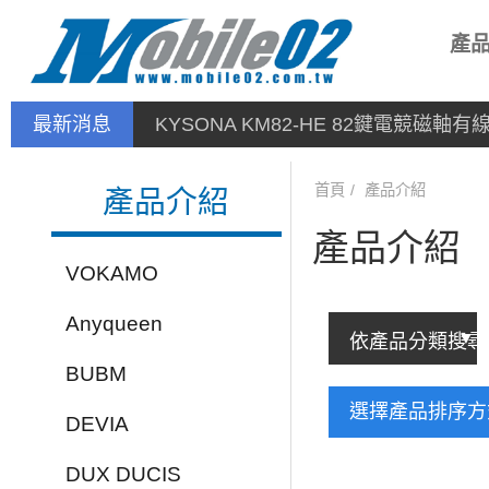
產
最新消息
KYSONA KM82-HE 82鍵電競磁軸
首頁
產品介紹
產品介紹
產品介紹
VOKAMO
Anyqueen
BUBM
選擇產品排序
DEVIA
DUX DUCIS