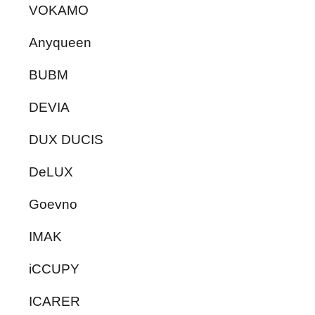
VOKAMO
Anyqueen
BUBM
DEVIA
DUX DUCIS
DeLUX
Goevno
IMAK
iCCUPY
ICARER