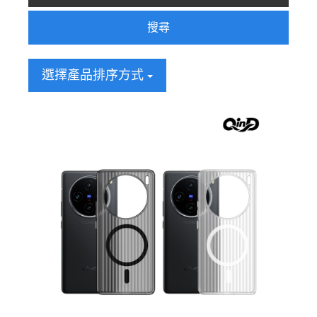
搜尋
選擇產品排序方式