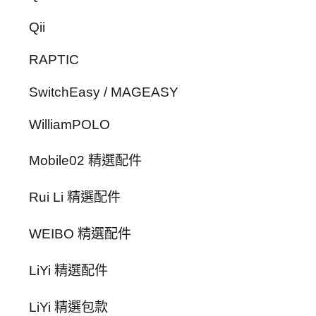
Qii
RAPTIC
SwitchEasy / MAGEASY
WilliamPOLO
Mobile02 精選配件
Rui Li 精選配件
WEIBO 精選配件
LiYi 精選配件
LiYi 精選包款