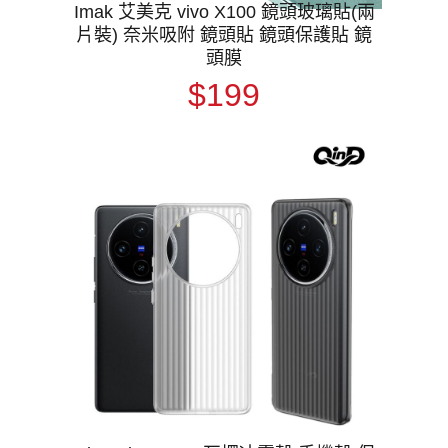
Imak 艾美克 vivo X100 鏡頭玻璃貼(兩
片裝) 奈米吸附 鏡頭貼 鏡頭保護貼 鏡
頭膜
$199