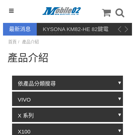
最新消息
首頁
產品介紹
產品介紹