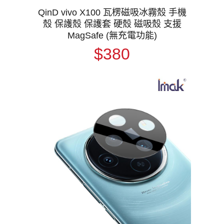
QinD vivo X100 瓦楞磁吸冰霧殼 手機
殼 保護殼 保護套 硬殼 磁吸殼 支援
MagSafe (無充電功能)
$380