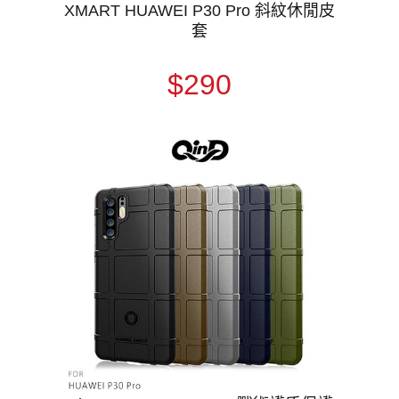
XMART HUAWEI P30 Pro 斜紋休閒皮
套
$290