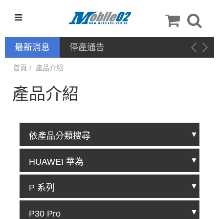
最新消息
停產通告
首頁
產品介紹
產品介紹