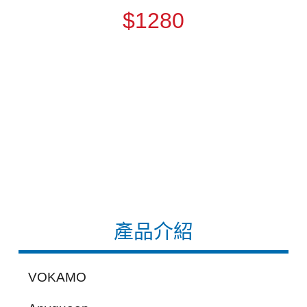
$1280
產品介紹
VOKAMO