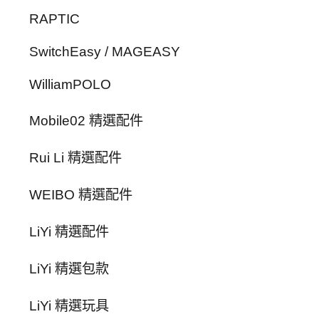
RAPTIC
SwitchEasy / MAGEASY
WilliamPOLO
Mobile02 精選配件
Rui Li 精選配件
WEIBO 精選配件
LiYi 精選配件
LiYi 精選包款
LiYi 精選玩具