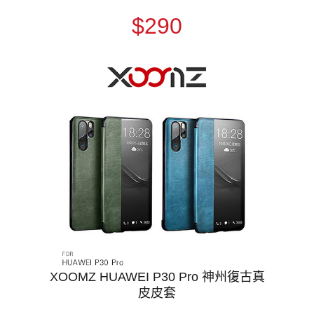
$290
XOOMZ HUAWEI P30 Pro 神州復古真
皮皮套