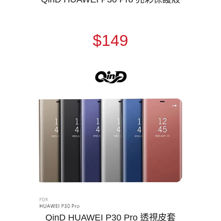
$149
QinD HUAWEI P30 Pro 透視皮套