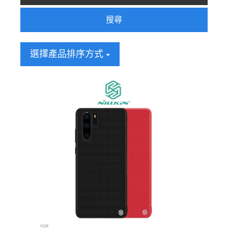
搜尋
選擇產品排序方式