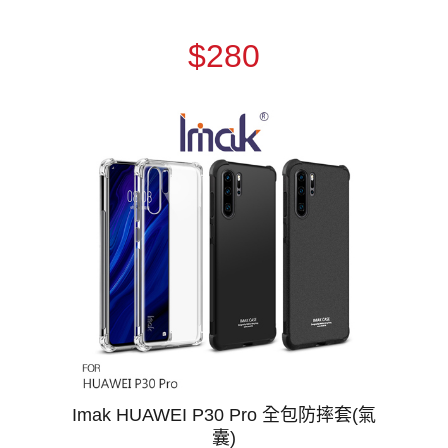
$280
Imak HUAWEI P30 Pro 全包防摔套(氣
囊)