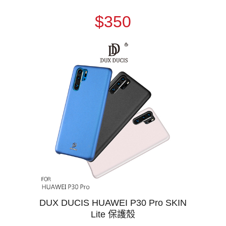
$350
DUX DUCIS HUAWEI P30 Pro SKIN
Lite 保護殼