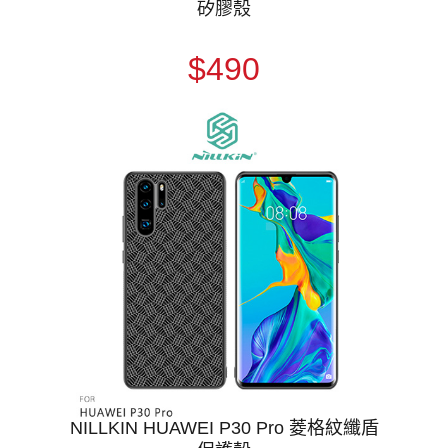
矽膠殼
$490
NILLKIN HUAWEI P30 Pro 菱格紋纖盾