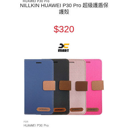
NILLKIN HUAWEI P30 Pro 超級護盾保
護殼
$320