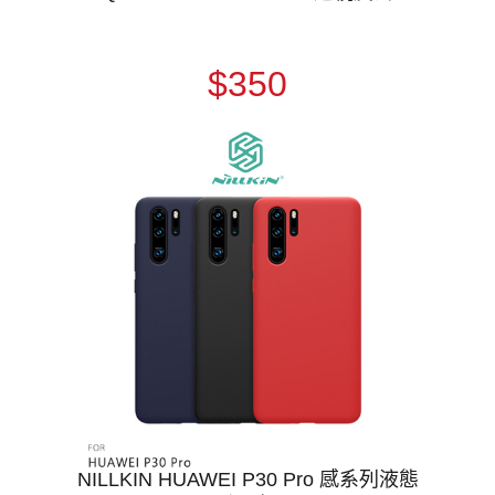
$350
NILLKIN HUAWEI P30 Pro 感系列液態