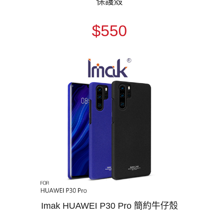
保護殼
$550
Imak HUAWEI P30 Pro 簡約牛仔殼