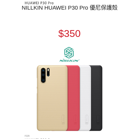
NILLKIN HUAWEI P30 Pro 優尼保護殼
$350