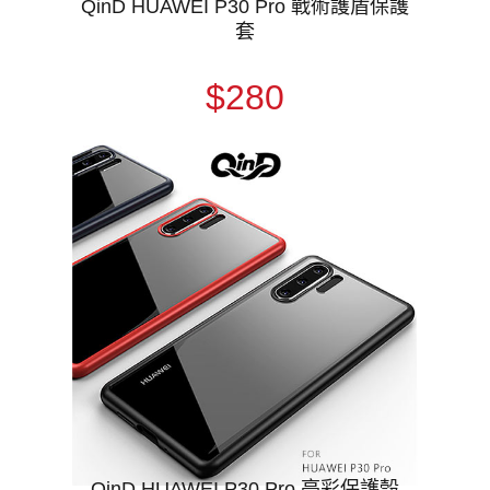
QinD HUAWEI P30 Pro 戰術護盾保護
套
$280
QinD HUAWEI P30 Pro 亮彩保護殼