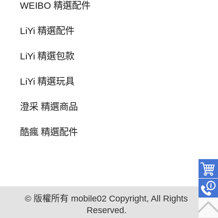
WEIBO 精選配件
LiYi 精選配件
LiYi 精選包款
LiYi 精選玩具
澄采 精選商品
酷瘋 精選配件
© 版權所有 mobile02 Copyright, All Rights
Reserved.