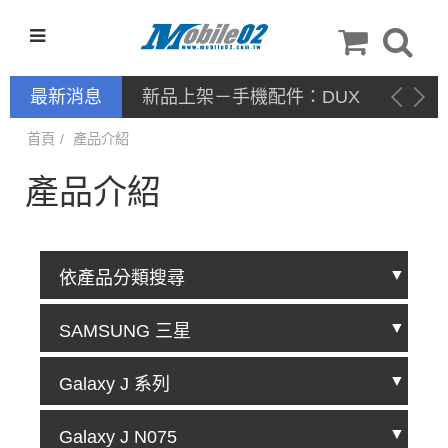
最新消息
新品上架－手機配件：DUX
DUCIS
首頁
產品介紹
產品介紹