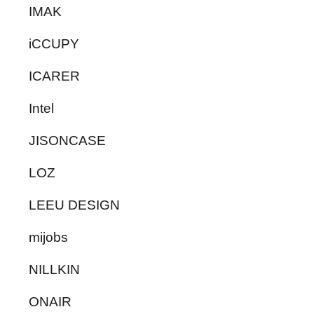
IMAK
iCCUPY
ICARER
Intel
JISONCASE
LOZ
LEEU DESIGN
mijobs
NILLKIN
ONAIR