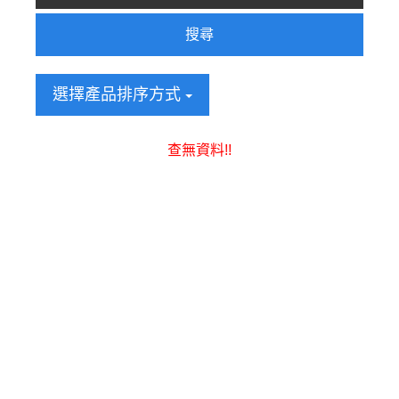
搜尋
選擇產品排序方式
查無資料!!