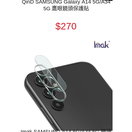
QinD SAMSUNG Galaxy A14 5G/A34
5G 鷹眼鏡頭保護貼
$270
Imak SAMSUNG A14 5G/A34 5G 鏡頭