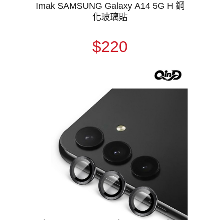
Imak SAMSUNG Galaxy A14 5G H 鋼
化玻璃貼
$220