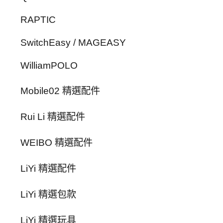
RAPTIC
SwitchEasy / MAGEASY
WilliamPOLO
Mobile02 精選配件
Rui Li 精選配件
WEIBO 精選配件
LiYi 精選配件
LiYi 精選包款
LiYi 精選玩具