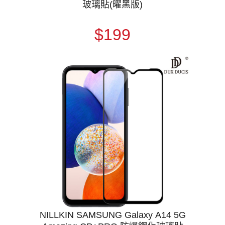
玻璃貼(曜黑版)
$199
NILLKIN SAMSUNG Galaxy A14 5G