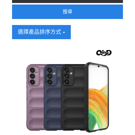
搜尋
選擇產品排序方式