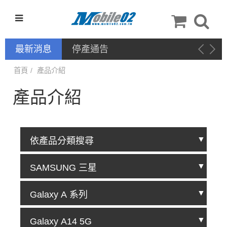
最新消息
停產通告
首頁
產品介紹
產品介紹