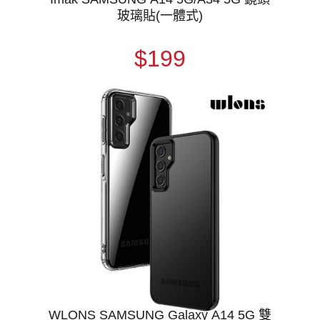
玻璃貼(一體式)
$199
WLONS SAMSUNG Galaxy A14 5G 雙