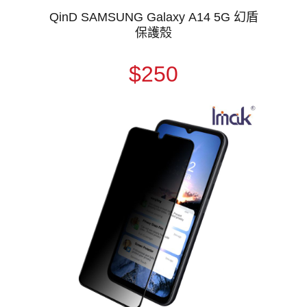
QinD SAMSUNG Galaxy A14 5G 幻盾
保護殼
$250