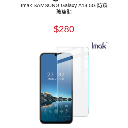
Imak SAMSUNG Galaxy A14 5G 防窺
玻璃貼
$280