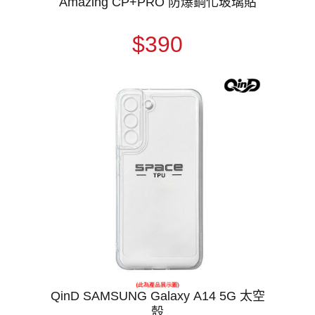
Amazing CP+PRO 防爆鋼化玻璃貼
$390
QinD SAMSUNG Galaxy A14 5G 太空
殼