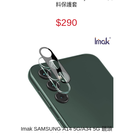
料保護套
$290
Imak SAMSUNG A14 5G/A34 5G 鏡頭