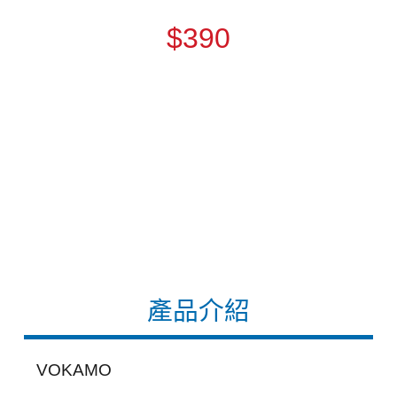
$390
產品介紹
VOKAMO