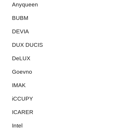
Anyqueen
BUBM
DEVIA
DUX DUCIS
DeLUX
Goevno
IMAK
iCCUPY
ICARER
Intel