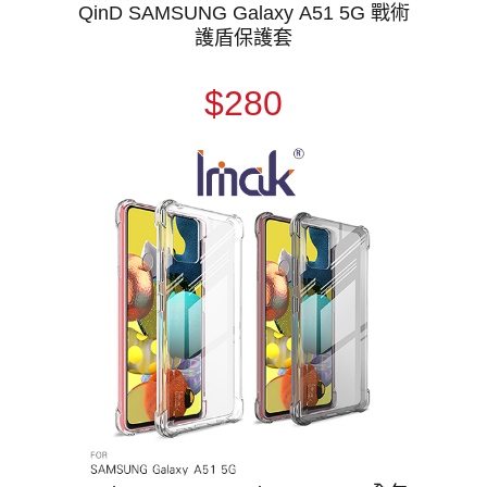
QinD SAMSUNG Galaxy A51 5G 戰術
護盾保護套
$280