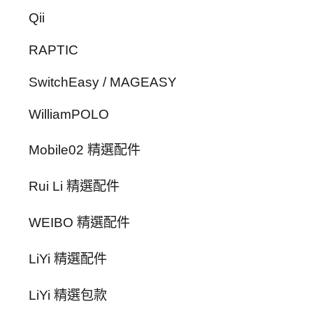
Qii
RAPTIC
SwitchEasy / MAGEASY
WilliamPOLO
Mobile02 精選配件
Rui Li 精選配件
WEIBO 精選配件
LiYi 精選配件
LiYi 精選包款