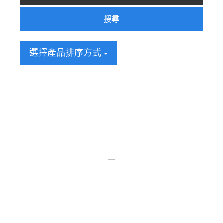
搜尋
選擇產品排序方式