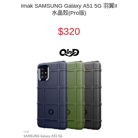
Imak SAMSUNG Galaxy A51 5G 羽翼II
水晶殼(Pro版)
$320