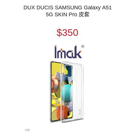
DUX DUCIS SAMSUNG Galaxy A51
5G SKIN Pro 皮套
$350