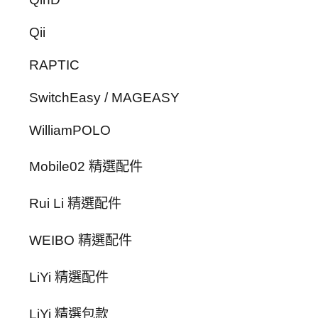
Qii
RAPTIC
SwitchEasy / MAGEASY
WilliamPOLO
Mobile02 精選配件
Rui Li 精選配件
WEIBO 精選配件
LiYi 精選配件
LiYi 精選包款