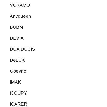
VOKAMO
Anyqueen
BUBM
DEVIA
DUX DUCIS
DeLUX
Goevno
IMAK
iCCUPY
ICARER