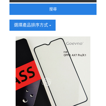
搜尋
選擇產品排序方式