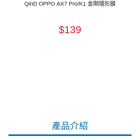
QinD OPPO AX7 Pro/K1 金剛隱形膜
$139
產品介紹