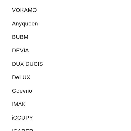
VOKAMO
Anyqueen
BUBM
DEVIA
DUX DUCIS
DeLUX
Goevno
IMAK
iCCUPY