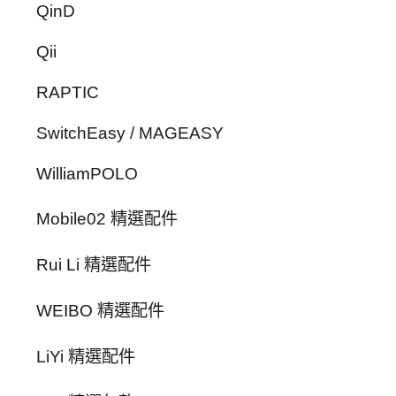
QinD
Qii
RAPTIC
SwitchEasy / MAGEASY
WilliamPOLO
Mobile02 精選配件
Rui Li 精選配件
WEIBO 精選配件
LiYi 精選配件