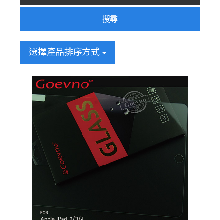
搜尋
選擇產品排序方式