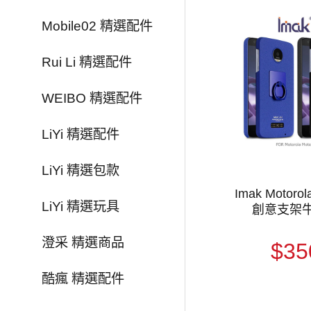
Mobile02 精選配件
Rui Li 精選配件
WEIBO 精選配件
LiYi 精選配件
LiYi 精選包款
Imak Motorol
LiYi 精選玩具
創意支架
澄采 精選商品
$35
酷瘋 精選配件