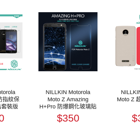
torola
NILLKIN Motorola
NILLKI
清防指紋保
Moto Z Amazing
Moto 
貼套裝版
H+Pro 防爆鋼化玻璃貼
0
$350
$