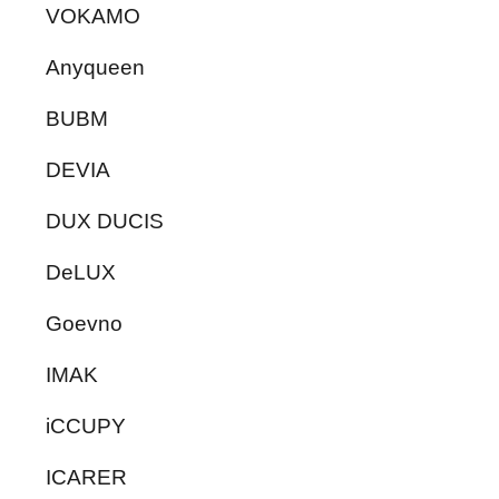
VOKAMO
Anyqueen
BUBM
DEVIA
DUX DUCIS
DeLUX
Goevno
IMAK
iCCUPY
ICARER