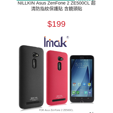
NILLKIN Asus ZenFone 2 ZE500CL 超
清防指紋保護貼 含鏡頭貼
$199