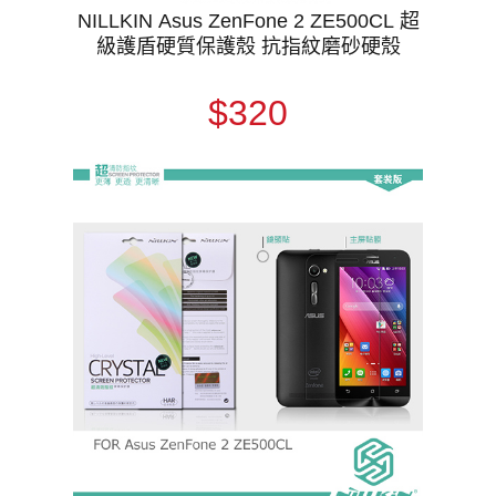
NILLKIN Asus ZenFone 2 ZE500CL 超
級護盾硬質保護殼 抗指紋磨砂硬殼
$320