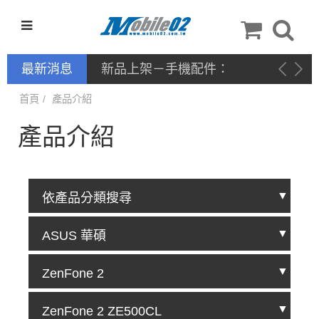
最新消息
停產通告
首頁
產品介紹
產品介紹