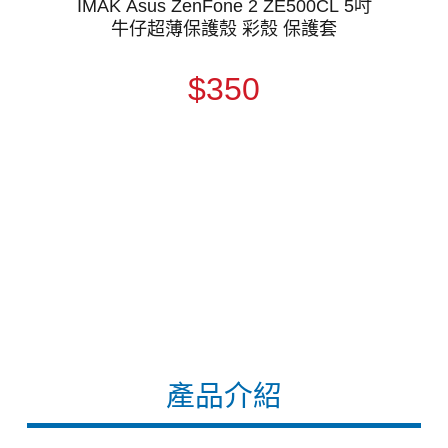
IMAK Asus ZenFone 2 ZE500CL 5吋
牛仔超薄保護殼 彩殼 保護套
$350
產品介紹