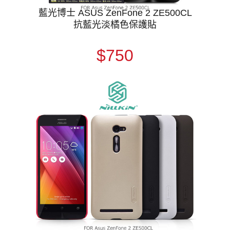
藍光博士 ASUS ZenFone 2 ZE500CL
抗藍光淡橘色保護貼
$750