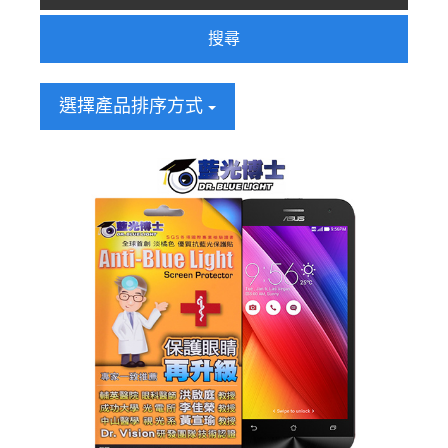
搜尋
選擇產品排序方式