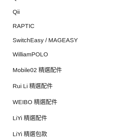
Qii
RAPTIC
SwitchEasy / MAGEASY
WilliamPOLO
Mobile02 精選配件
Rui Li 精選配件
WEIBO 精選配件
LiYi 精選配件
LiYi 精選包款