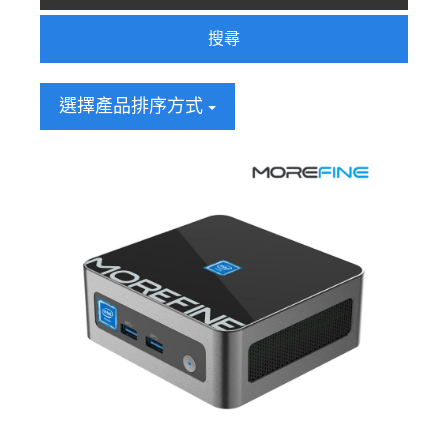
搜尋
選擇產品排序方式