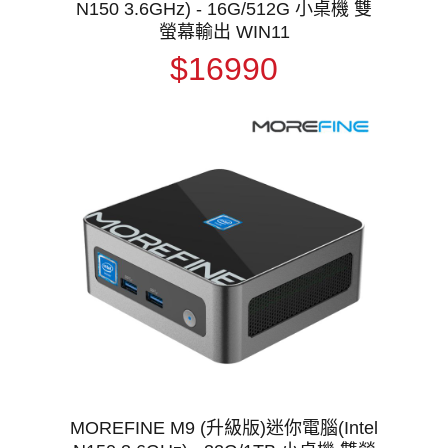
N150 3.6GHz) - 16G/512G 小桌機 雙
螢幕輸出 WIN11
$16990
MOREFINE M9 (升級版)迷你電腦(Intel