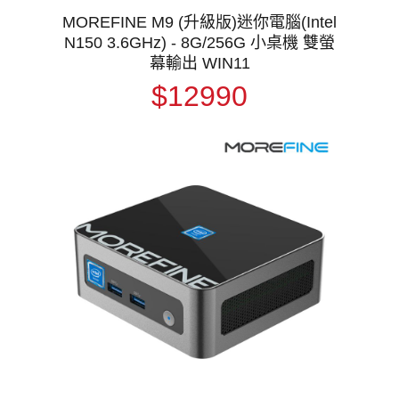
MOREFINE M9 (升級版)迷你電腦(Intel
N150 3.6GHz) - 8G/256G 小桌機 雙螢
幕輸出 WIN11
$12990