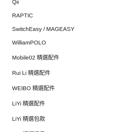
Qii
RAPTIC
SwitchEasy / MAGEASY
WilliamPOLO
Mobile02 精選配件
Rui Li 精選配件
WEIBO 精選配件
LiYi 精選配件
LiYi 精選包款