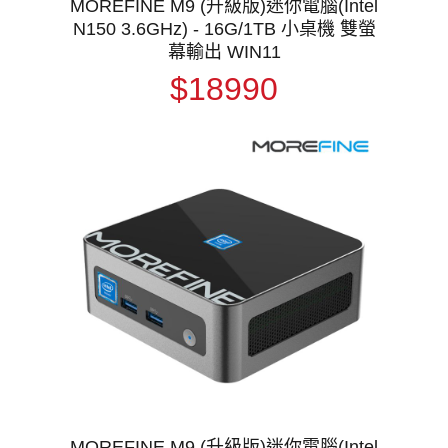
MOREFINE M9 (升級版)迷你電腦(Intel
N150 3.6GHz) - 16G/1TB 小桌機 雙螢
幕輸出 WIN11
$18990
MOREFINE M9 (升級版)迷你電腦(Intel