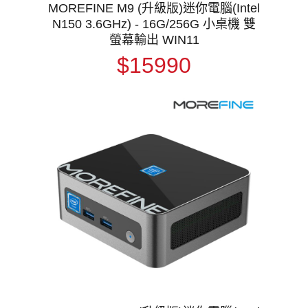
MOREFINE M9 (升級版)迷你電腦(Intel
N150 3.6GHz) - 16G/256G 小桌機 雙
螢幕輸出 WIN11
$15990