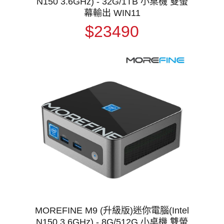
N150 3.6GHz) - 32G/1TB 小桌機 雙螢
幕輸出 WIN11
$23490
MOREFINE M9 (升級版)迷你電腦(Intel
N150 3.6GHz) - 8G/512G 小桌機 雙螢