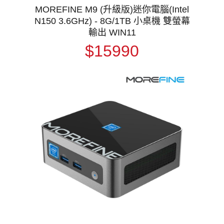
MOREFINE M9 (升級版)迷你電腦(Intel
N150 3.6GHz) - 8G/1TB 小桌機 雙螢幕
輸出 WIN11
$15990