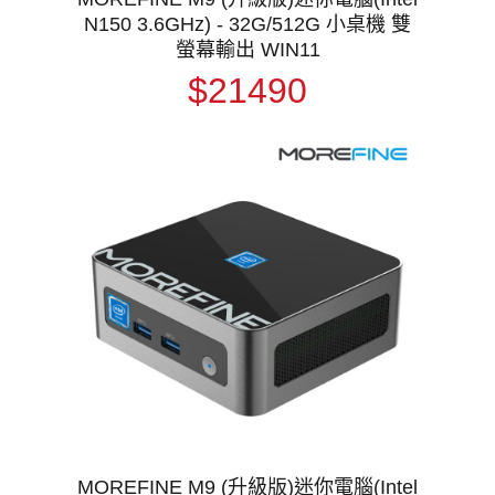
N150 3.6GHz) - 32G/512G 小桌機 雙
螢幕輸出 WIN11
$21490
MOREFINE M9 (升級版)迷你電腦(Intel