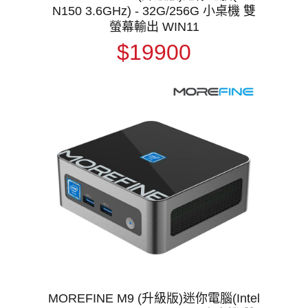
N150 3.6GHz) - 32G/256G 小桌機 雙
螢幕輸出 WIN11
$19900
MOREFINE M9 (升級版)迷你電腦(Intel