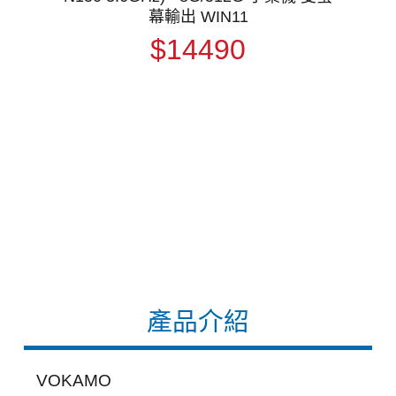
幕輸出 WIN11
$14490
產品介紹
VOKAMO