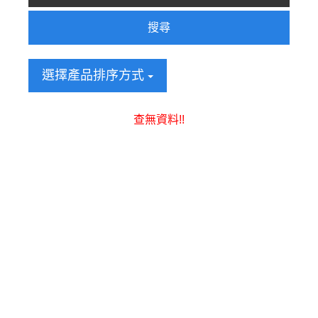
搜尋
選擇產品排序方式
查無資料!!