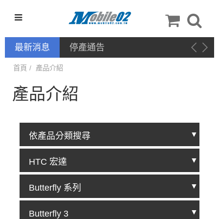
最新消息
停產通告
首頁
產品介紹
產品介紹