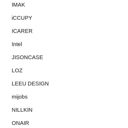
IMAK
iCCUPY
ICARER
Intel
JISONCASE
LOZ
LEEU DESIGN
mijobs
NILLKIN
ONAIR