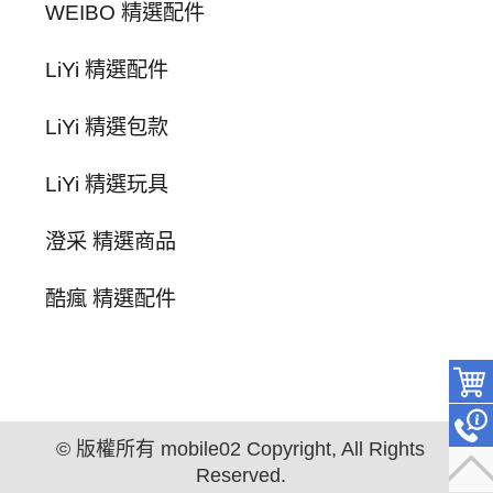
WEIBO 精選配件
LiYi 精選配件
LiYi 精選包款
LiYi 精選玩具
澄采 精選商品
酷瘋 精選配件
© 版權所有 mobile02 Copyright, All Rights
Reserved.