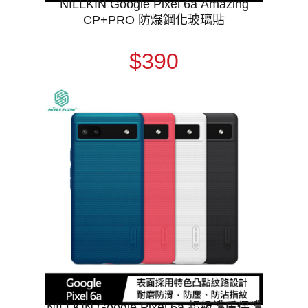
NILLKIN Google Pixel 6a Amazing
CP+PRO 防爆鋼化玻璃貼
$390
NILLKIN Google Pixel 6a 超級護盾保護