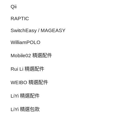
Qii
RAPTIC
SwitchEasy / MAGEASY
WilliamPOLO
Mobile02 精選配件
Rui Li 精選配件
WEIBO 精選配件
LiYi 精選配件
LiYi 精選包款