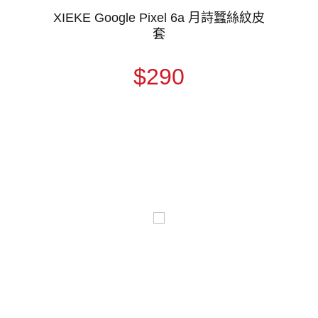
XIEKE Google Pixel 6a 月詩蠶絲紋皮
套
$290