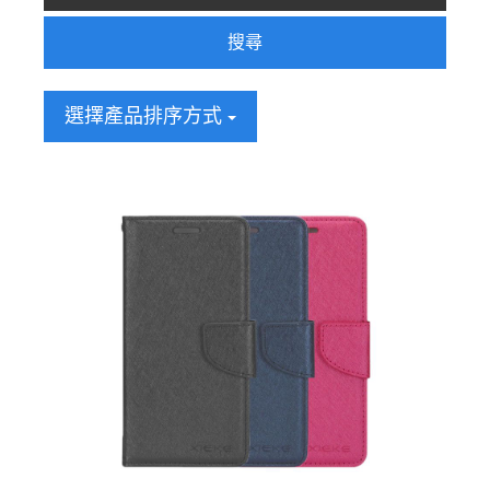
搜尋
選擇產品排序方式