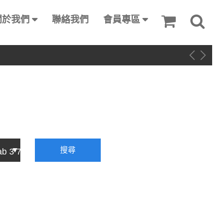
關於我們
聯絡我們
會員專區
搜尋