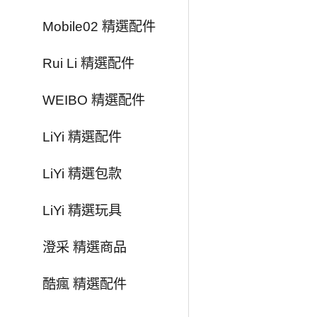
Mobile02 精選配件
Rui Li 精選配件
WEIBO 精選配件
LiYi 精選配件
LiYi 精選包款
LiYi 精選玩具
澄采 精選商品
酷瘋 精選配件