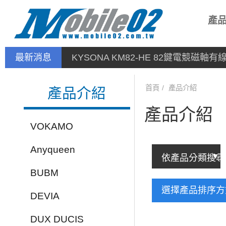
產
最新消息
KYSONA KM82-HE 82鍵電競磁軸
首頁
產品介紹
產品介紹
產品介紹
VOKAMO
Anyqueen
BUBM
選擇產品排序
DEVIA
DUX DUCIS