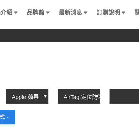
品介紹
品牌館
最新消息
訂購說明
方式