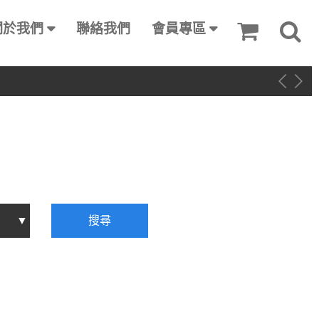
關於我們
聯絡我們
會員專區
搜尋