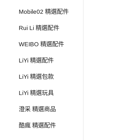
Mobile02 精選配件
Rui Li 精選配件
WEIBO 精選配件
LiYi 精選配件
LiYi 精選包款
LiYi 精選玩具
澄采 精選商品
酷瘋 精選配件