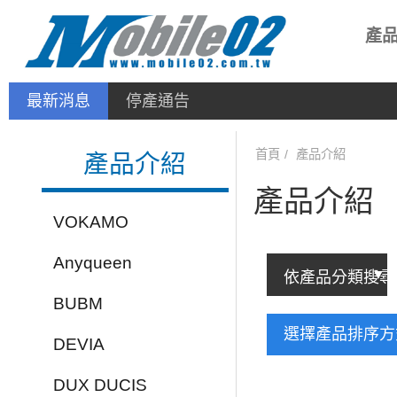
產
最新消息
停產通告
首頁
產品介紹
產品介紹
產品介紹
VOKAMO
Anyqueen
BUBM
選擇產品排序
DEVIA
DUX DUCIS