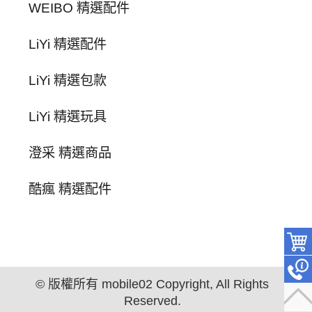
WEIBO 精選配件
LiYi 精選配件
LiYi 精選包款
LiYi 精選玩具
澄采 精選商品
酷瘋 精選配件
© 版權所有 mobile02 Copyright, All Rights
Reserved.