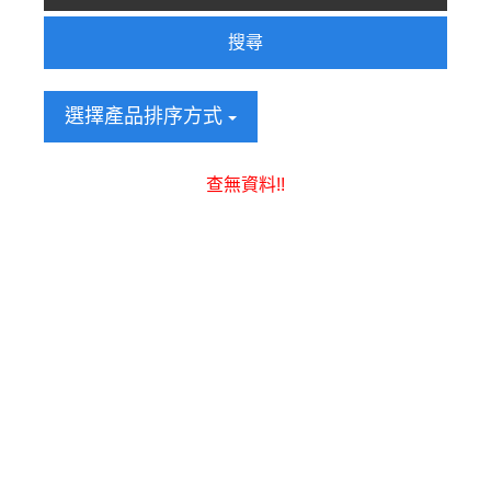
搜尋
選擇產品排序方式
查無資料!!