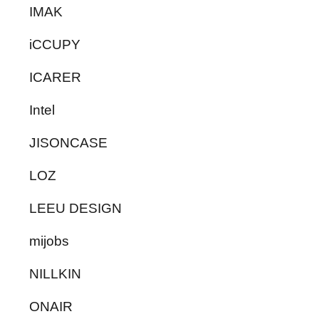
IMAK
iCCUPY
ICARER
Intel
JISONCASE
LOZ
LEEU DESIGN
mijobs
NILLKIN
ONAIR