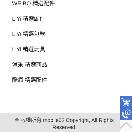
WEIBO 精選配件
LiYi 精選配件
LiYi 精選包款
LiYi 精選玩具
澄采 精選商品
酷瘋 精選配件
© 版權所有 mobile02 Copyright, All Rights
Reserved.