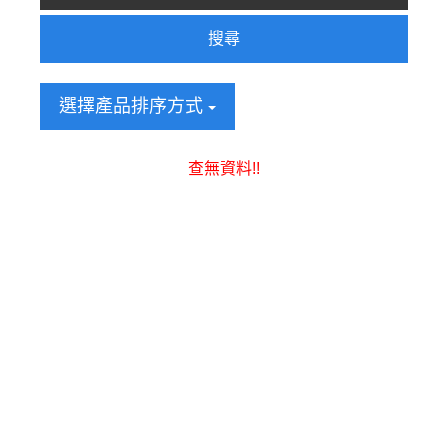
搜尋
選擇產品排序方式
查無資料!!