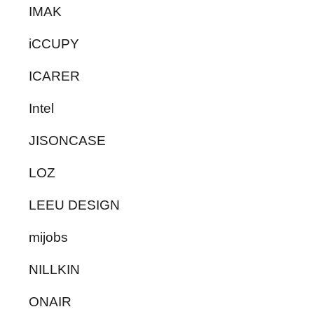
IMAK
iCCUPY
ICARER
Intel
JISONCASE
LOZ
LEEU DESIGN
mijobs
NILLKIN
ONAIR