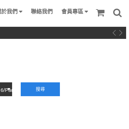
關於我們
聯絡我們
會員專區
搜尋