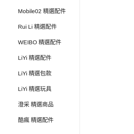
Mobile02 精選配件
Rui Li 精選配件
WEIBO 精選配件
LiYi 精選配件
LiYi 精選包款
LiYi 精選玩具
澄采 精選商品
酷瘋 精選配件