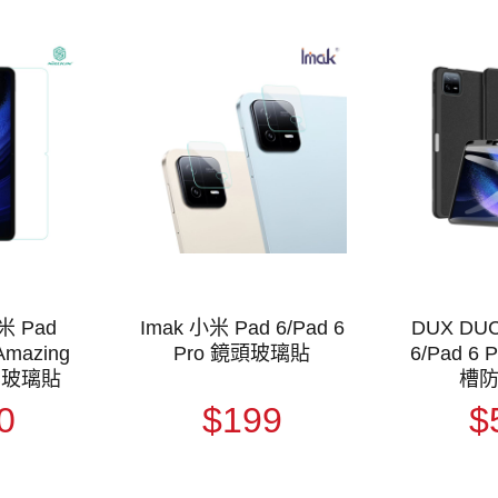
米 Pad
Imak 小米 Pad 6/Pad 6
DUX DUC
 Amazing
Pro 鏡頭玻璃貼
6/Pad 6
化玻璃貼
槽
0
$199
$