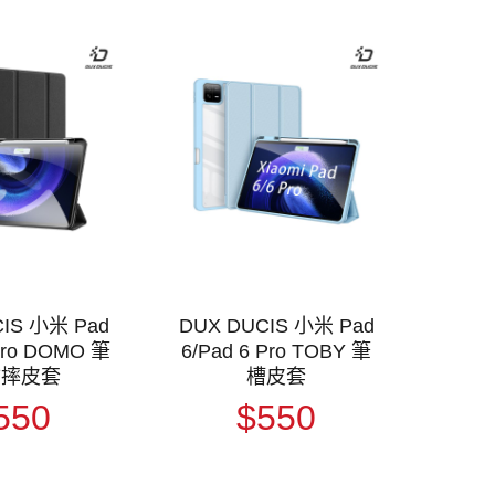
IS 小米 Pad
DUX DUCIS 小米 Pad
 Pro DOMO 筆
6/Pad 6 Pro TOBY 筆
防摔皮套
槽皮套
550
$550