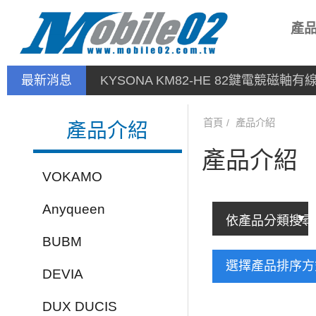
產
最新消息
KYSONA KM82-HE 82鍵電競磁軸
首頁
產品介紹
產品介紹
產品介紹
VOKAMO
Anyqueen
BUBM
選擇產品排序
DEVIA
DUX DUCIS