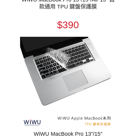
款通用 TPU 鍵盤保護膜
$390
WiWU MacBook Pro 13"/15"