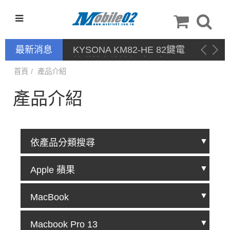
最新消息
停產通告
首頁
產品介紹
產品介紹