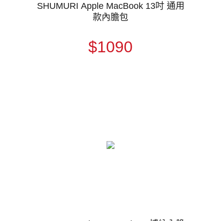
SHUMURI Apple MacBook 13吋 通用
款內膽包
$1090