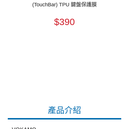
(TouchBar) TPU 鍵盤保護膜
$390
產品介紹