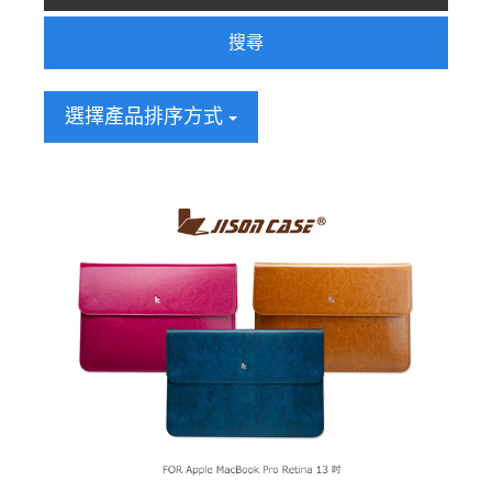
搜尋
選擇產品排序方式