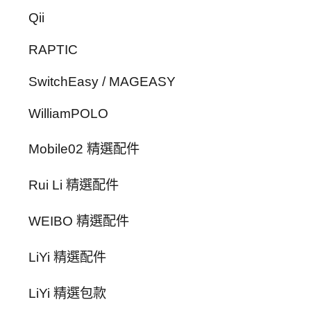
Qii
RAPTIC
SwitchEasy / MAGEASY
WilliamPOLO
Mobile02 精選配件
Rui Li 精選配件
WEIBO 精選配件
LiYi 精選配件
LiYi 精選包款