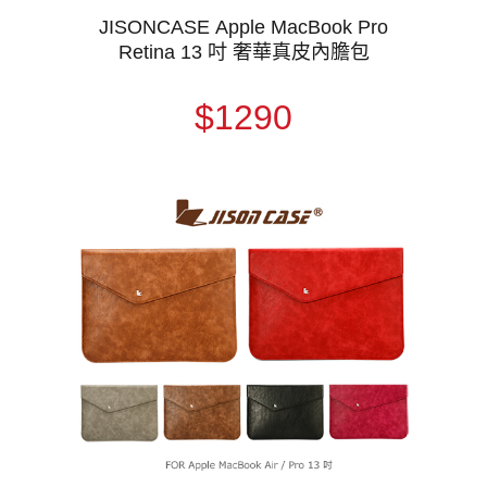
JISONCASE Apple MacBook Pro
Retina 13 吋 奢華真皮內膽包
$1290