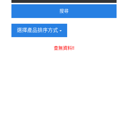
搜尋
選擇產品排序方式
查無資料!!