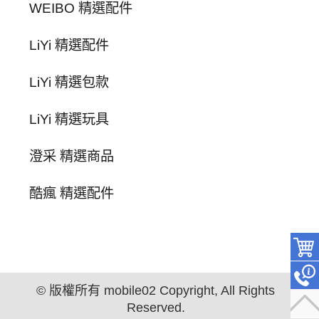
WEIBO 精選配件
LiYi 精選配件
LiYi 精選包款
LiYi 精選玩具
澄采 精選商品
酷瘋 精選配件
© 版權所有 mobile02 Copyright, All Rights
Reserved.