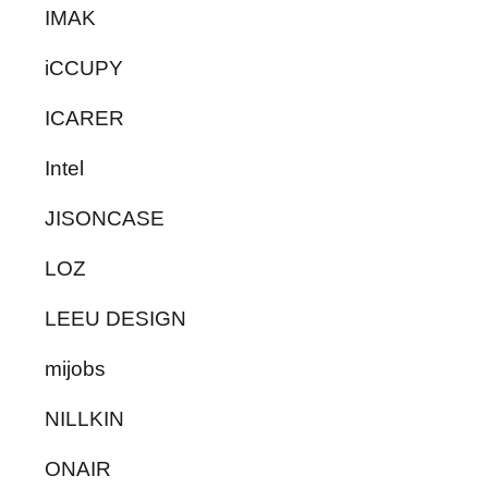
IMAK
iCCUPY
ICARER
Intel
JISONCASE
LOZ
LEEU DESIGN
mijobs
NILLKIN
ONAIR