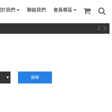
關於我們
聯絡我們
會員專區
搜尋