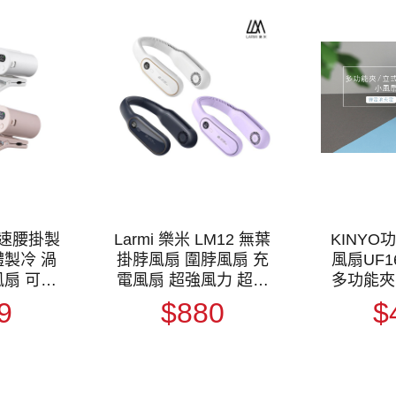
 高速腰掛製
Larmi 樂米 LM12 無葉
KINYO
體製冷 渦
掛脖風扇 圍脖風扇 充
風扇UF1
風扇 可立
電風扇 超強風力 超輕
多功能夾
座 超長續
BSMI 認證
夾式 桌立
9
$880
$
 認證
式風扇 