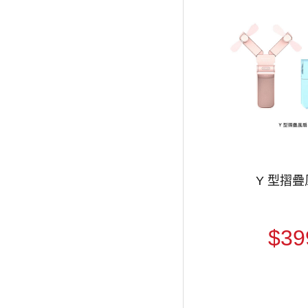
Y 型摺
$39