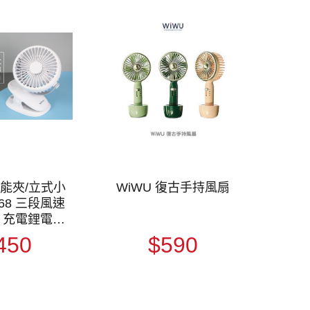
功能夾/立式小
WiWU 復古手持風扇
68 三段風速
 充電鋰電池
 小電風扇 立
450
$590
迷你風扇 電扇