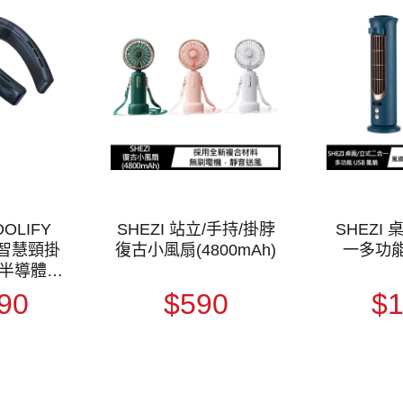
OOLIFY
SHEZI 站立/手持/掛脖
SHEZI
AI智慧頸掛
復古小風扇(4800mAh)
一多功能
 半導體製
脖風扇 AI
90
$590
$
連接APP