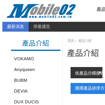
產
最新消息
新品上架－手機配件：NILLKIN
首頁
產品介紹
產品介紹
產品介紹
VOKAMO
Anyqueen
BUBM
選擇產品排序
DEVIA
DUX DUCIS