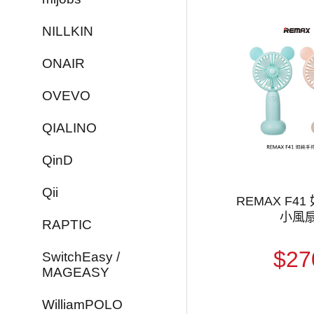
NILLKIN
ONAIR
OVEVO
QIALINO
QinD
Qii
REMAX F4
小風
RAPTIC
$27
SwitchEasy /
MAGEASY
WilliamPOLO