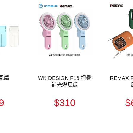
疊風扇
WK DESIGN F16 摺疊
REMAX 
補光燈風扇
9
$310
$