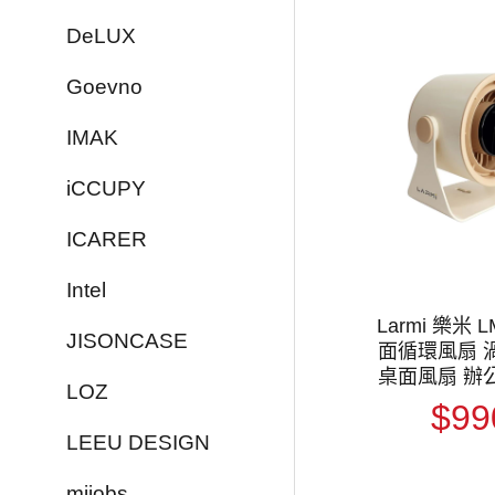
DeLUX
Goevno
IMAK
iCCUPY
ICARER
Intel
Larmi 樂米 L
JISONCASE
面循環風扇 
桌面風扇 辦
LOZ
BSMI 
$99
LEEU DESIGN
mijobs