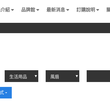
品介紹
品牌館
最新消息
訂購說明
方式