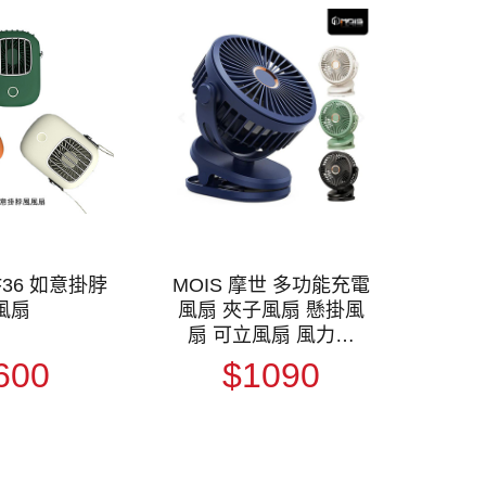
F36 如意掛脖
MOIS 摩世 多功能充電
風扇
風扇 夾子風扇 懸掛風
扇 可立風扇 風力足
360度旋轉 BSMI 認證
600
$1090