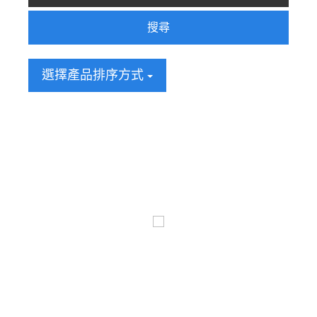
搜尋
選擇產品排序方式