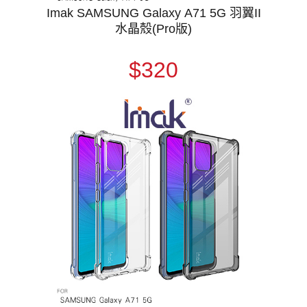
Imak SAMSUNG Galaxy A71 5G 羽翼II
水晶殼(Pro版)
$320