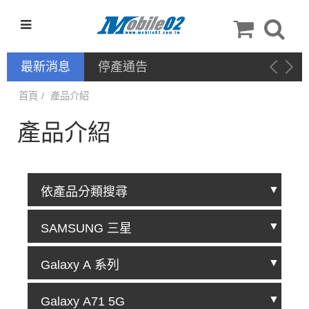
最新消息
停產通告
首頁
產品介紹
產品介紹