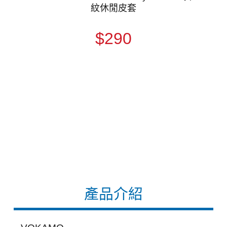
紋休閒皮套
$290
產品介紹