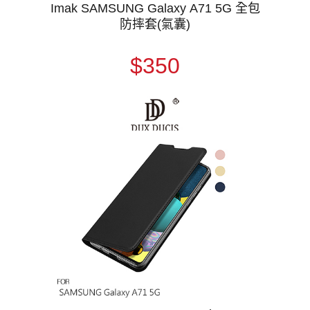
Imak SAMSUNG Galaxy A71 5G 全包
防摔套(氣囊)
$350