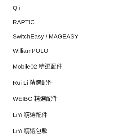
Qii
RAPTIC
SwitchEasy / MAGEASY
WilliamPOLO
Mobile02 精選配件
Rui Li 精選配件
WEIBO 精選配件
LiYi 精選配件
LiYi 精選包款