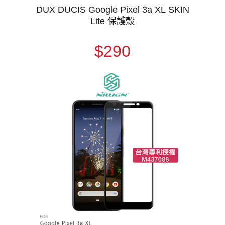
DUX DUCIS Google Pixel 3a XL SKIN
Lite 保護殼
$290