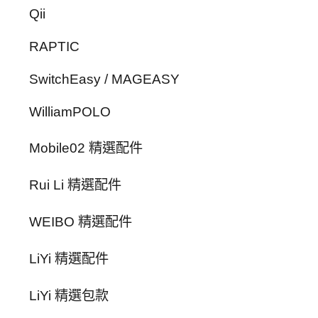
Qii
RAPTIC
SwitchEasy / MAGEASY
WilliamPOLO
Mobile02 精選配件
Rui Li 精選配件
WEIBO 精選配件
LiYi 精選配件
LiYi 精選包款