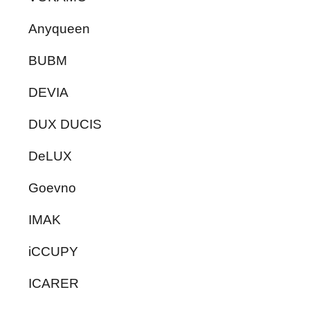
Anyqueen
BUBM
DEVIA
DUX DUCIS
DeLUX
Goevno
IMAK
iCCUPY
ICARER