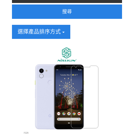
搜尋
選擇產品排序方式