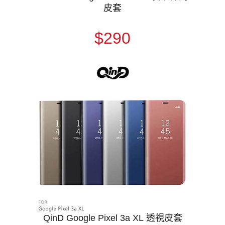
皮套
$290
QinD Google Pixel 3a XL 透視皮套