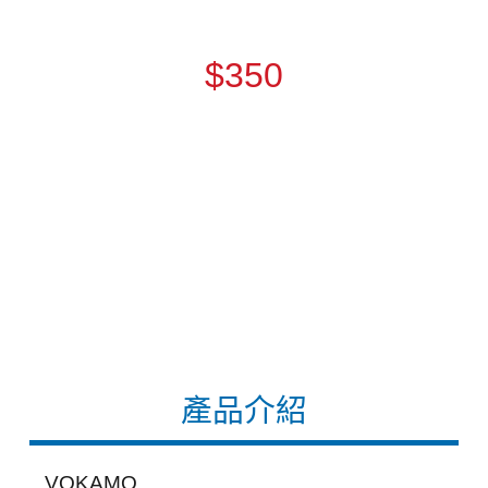
$350
產品介紹
VOKAMO