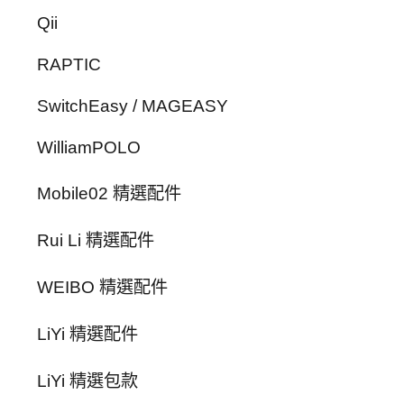
Qii
RAPTIC
SwitchEasy / MAGEASY
WilliamPOLO
Mobile02 精選配件
Rui Li 精選配件
WEIBO 精選配件
LiYi 精選配件
LiYi 精選包款