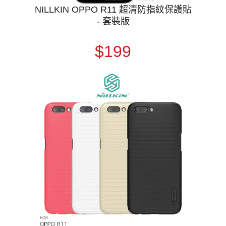
NILLKIN OPPO R11 超清防指紋保護貼
- 套裝版
$199