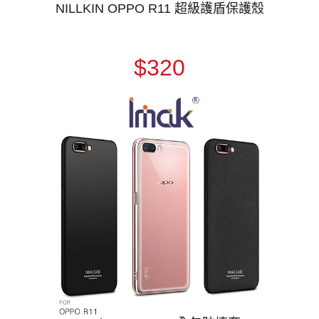
NILLKIN OPPO R11 超級護盾保護殼
$320