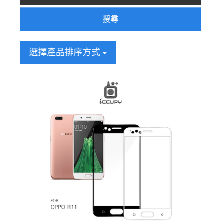
搜尋
選擇產品排序方式