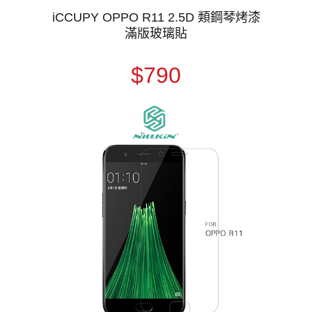
iCCUPY OPPO R11 2.5D 類鋼琴烤漆
滿版玻璃貼
$790