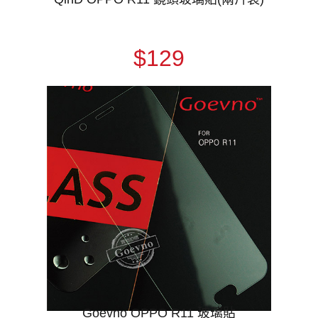
$129
Goevno OPPO R11 玻璃貼