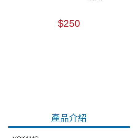
$250
產品介紹