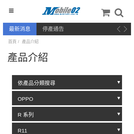
最新消息
停產通告
首頁
產品介紹
產品介紹