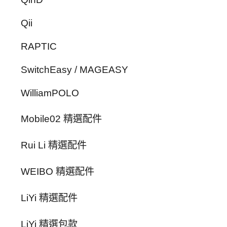
Qii
RAPTIC
SwitchEasy / MAGEASY
WilliamPOLO
Mobile02 精選配件
Rui Li 精選配件
WEIBO 精選配件
LiYi 精選配件
LiYi 精選包款