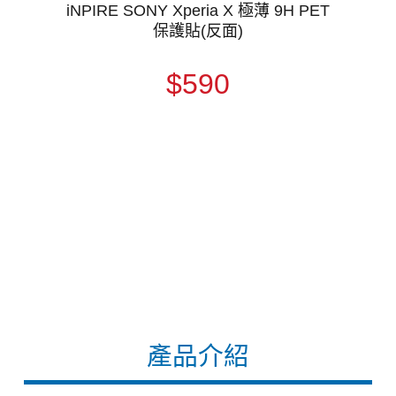
iNPIRE SONY Xperia X 極薄 9H PET
保護貼(反面)
$590
產品介紹