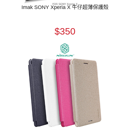
Imak SONY Xperia X 牛仔超薄保護殼
$350