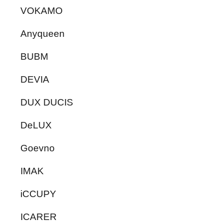
VOKAMO
Anyqueen
BUBM
DEVIA
DUX DUCIS
DeLUX
Goevno
IMAK
iCCUPY
ICARER