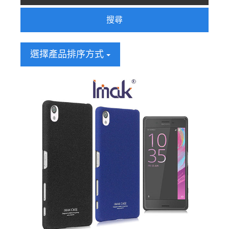
搜尋
選擇產品排序方式