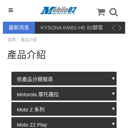
最新消息
首頁
產品介紹
產品介紹