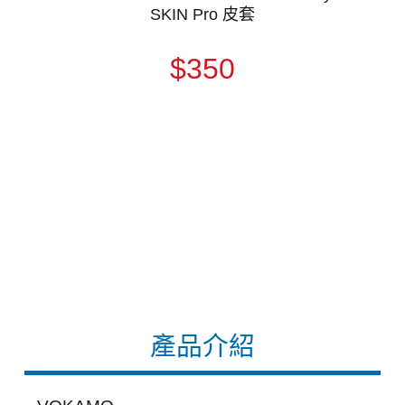
SKIN Pro 皮套
$350
產品介紹