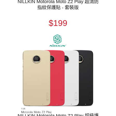
NILLKIN Motorola Moto Z2 Play 超清防
指紋保護貼 - 套裝版
$199
NILLKIN Motorola Moto Z2 Play 超級護