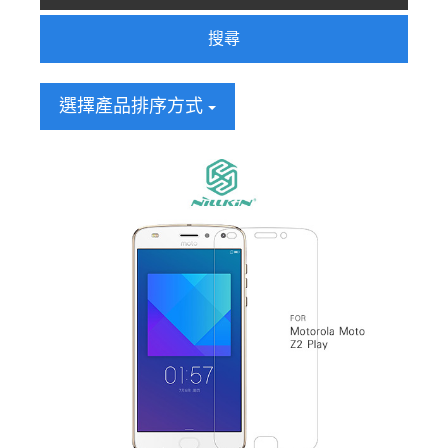
搜尋
選擇產品排序方式