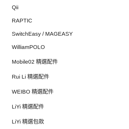
Qii
RAPTIC
SwitchEasy / MAGEASY
WilliamPOLO
Mobile02 精選配件
Rui Li 精選配件
WEIBO 精選配件
LiYi 精選配件
LiYi 精選包款