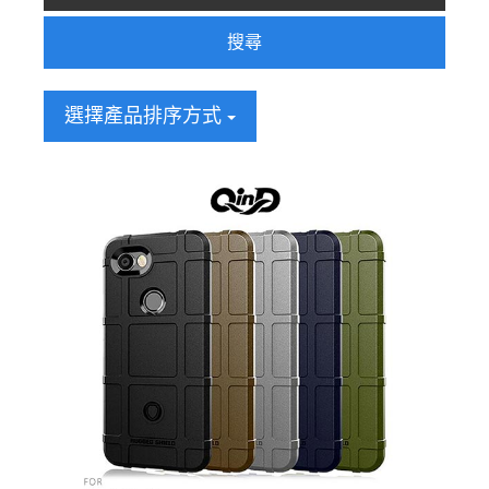
搜尋
選擇產品排序方式