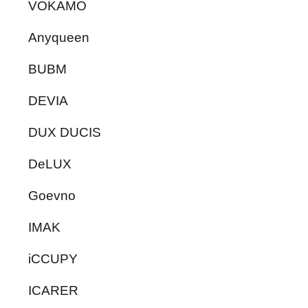
VOKAMO
Anyqueen
BUBM
DEVIA
DUX DUCIS
DeLUX
Goevno
IMAK
iCCUPY
ICARER