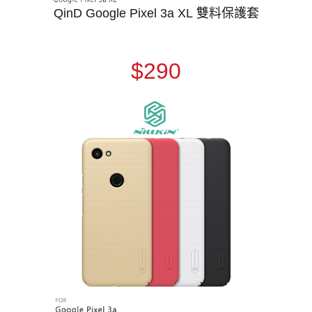
QinD Google Pixel 3a XL 雙料保護套
$290