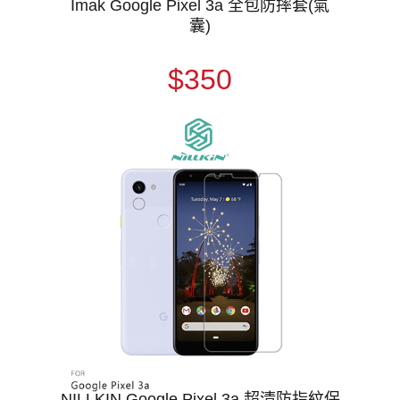
Imak Google Pixel 3a 全包防摔套(氣
囊)
$350
NILLKIN Google Pixel 3a 超清防指紋保