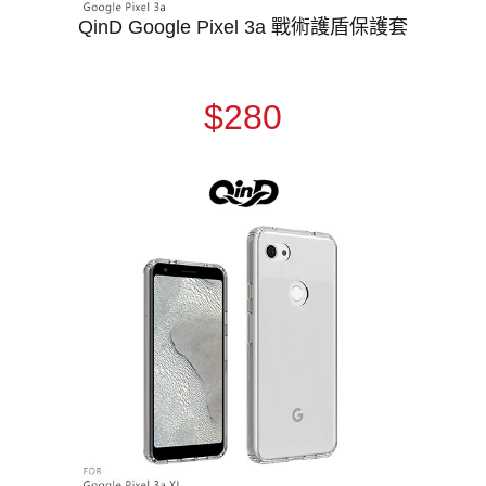
QinD Google Pixel 3a 戰術護盾保護套
$280