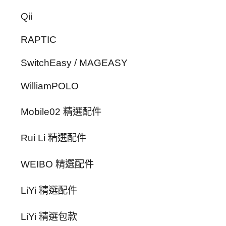
Qii
RAPTIC
SwitchEasy / MAGEASY
WilliamPOLO
Mobile02 精選配件
Rui Li 精選配件
WEIBO 精選配件
LiYi 精選配件
LiYi 精選包款