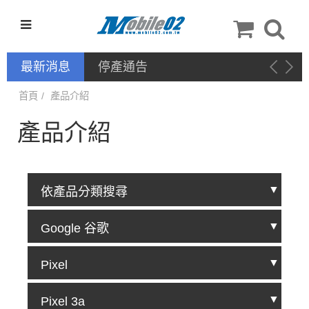
最新消息
停產通告
首頁
產品介紹
產品介紹