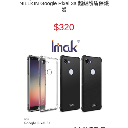
NILLKIN Google Pixel 3a 超級護盾保護
殼
$320