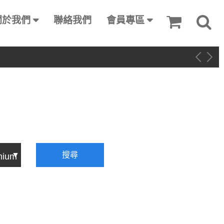
關於我們
聯絡我們
會員專區
搜尋