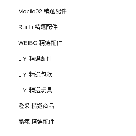
Mobile02 精選配件
Rui Li 精選配件
WEIBO 精選配件
LiYi 精選配件
LiYi 精選包款
LiYi 精選玩具
澄采 精選商品
酷瘋 精選配件