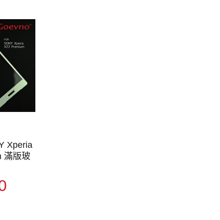
 Xperia
um 滿版玻
0