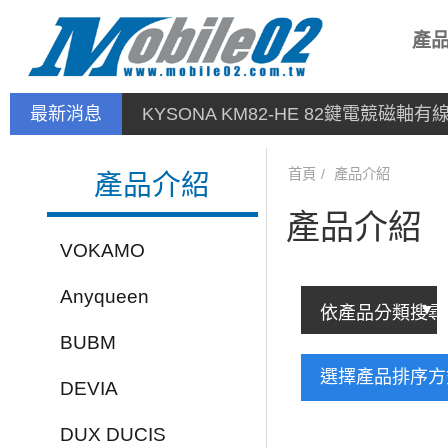
產
最新消息
KYSONA KM82-HE 82鍵電競磁軸
首頁
產品介紹
產品介紹
產品介紹
VOKAMO
Anyqueen
BUBM
選擇產品排序
DEVIA
DUX DUCIS