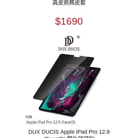
真皮商務皮套
$1690
DUX DUCIS Apple iPad Pro 12.9