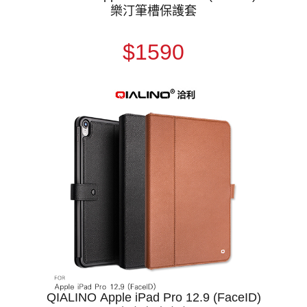
樂汀筆槽保護套
$1590
QIALINO Apple iPad Pro 12.9 (FaceID)