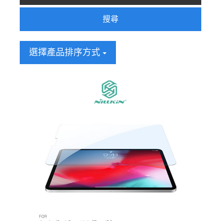
搜尋
選擇產品排序方式