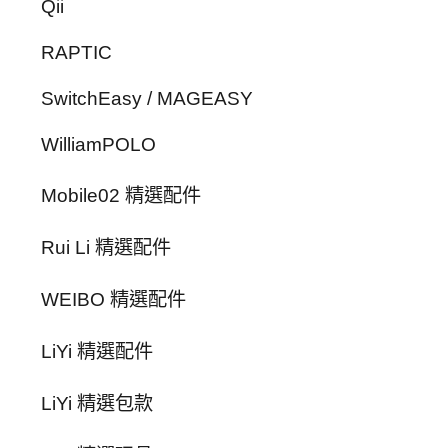
Qii
RAPTIC
SwitchEasy / MAGEASY
WilliamPOLO
Mobile02 精選配件
Rui Li 精選配件
WEIBO 精選配件
LiYi 精選配件
LiYi 精選包款