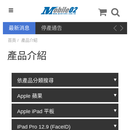
最新消息
停產通告
首頁
產品介紹
產品介紹