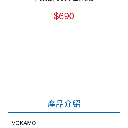
$690
產品介紹
VOKAMO