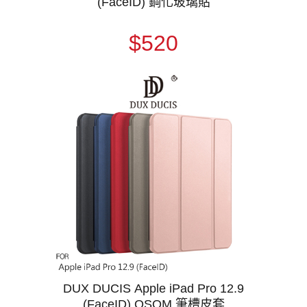
(FaceID) 鋼化玻璃貼
$520
DUX DUCIS Apple iPad Pro 12.9
(FaceID) OSOM 筆槽皮套