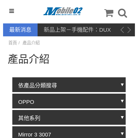
最新消息
新品上架－手機配件：DUX
DUCIS
首頁
產品介紹
產品介紹