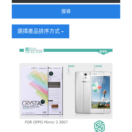
搜尋
選擇產品排序方式