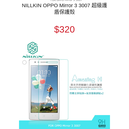
NILLKIN OPPO Mirror 3 3007 超級護
盾保護殼
$320