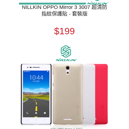
NILLKIN OPPO Mirror 3 3007 超清防
指紋保護貼 - 套裝版
$199