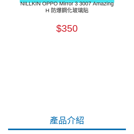
NILLKIN OPPO Mirror 3 3007 Amazing
H 防爆鋼化玻璃貼
$350
產品介紹