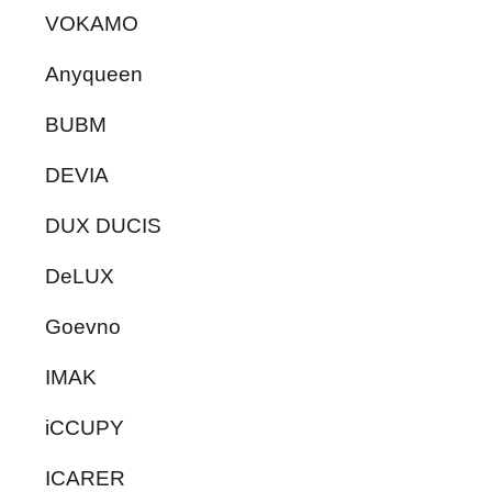
VOKAMO
Anyqueen
BUBM
DEVIA
DUX DUCIS
DeLUX
Goevno
IMAK
iCCUPY
ICARER