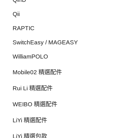
Qii
RAPTIC
SwitchEasy / MAGEASY
WilliamPOLO
Mobile02 精選配件
Rui Li 精選配件
WEIBO 精選配件
LiYi 精選配件
LiYi 精選包款