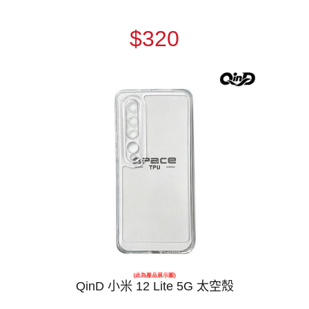
$320
QinD 小米 12 Lite 5G 太空殼