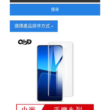
搜尋
選擇產品排序方式