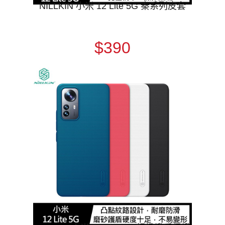
NILLKIN 小米 12 Lite 5G 秦系列皮套
$390