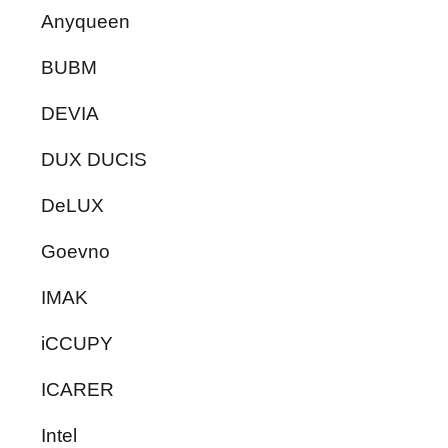
Anyqueen
BUBM
DEVIA
DUX DUCIS
DeLUX
Goevno
IMAK
iCCUPY
ICARER
Intel