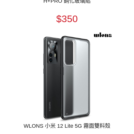
H+PRO 鋼化玻璃貼
$350
WLONS 小米 12 Lite 5G 霧面雙料殼