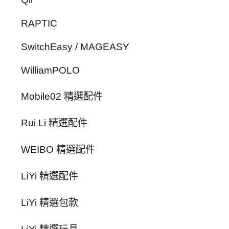
RAPTIC
SwitchEasy / MAGEASY
WilliamPOLO
Mobile02 精選配件
Rui Li 精選配件
WEIBO 精選配件
LiYi 精選配件
LiYi 精選包款