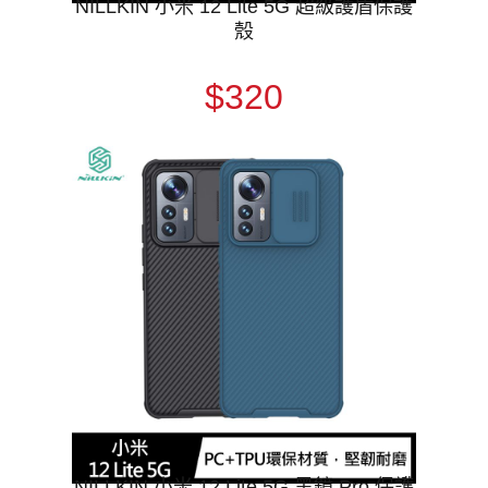
NILLKIN 小米 12 Lite 5G 超級護盾保護
殼
$320
NILLKIN 小米 12 Lite 5G 黑鏡 Pro 保護