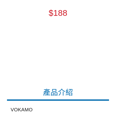
$188
產品介紹
VOKAMO