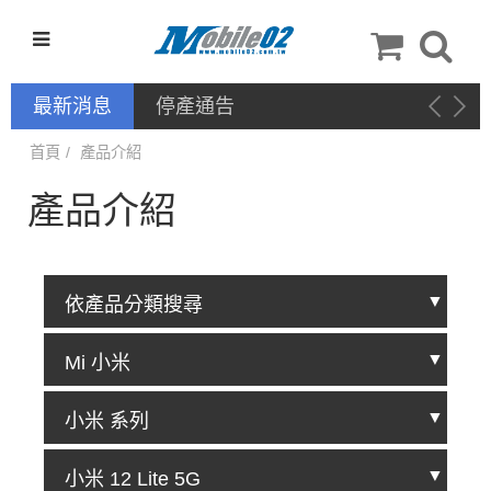
最新消息
停產通告
首頁
產品介紹
產品介紹