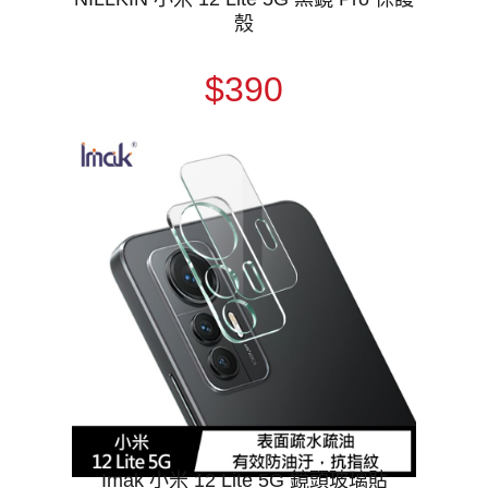
殼
$390
Imak 小米 12 Lite 5G 鏡頭玻璃貼