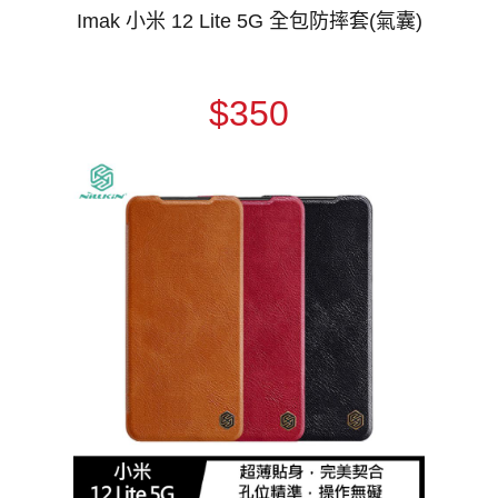
Imak 小米 12 Lite 5G 全包防摔套(氣囊)
$350