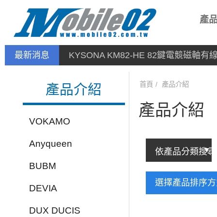
產
最新消息
KYSONA KM82-HE 82鍵電競磁軸
首頁
產品介紹
產品介紹
產品介紹
VOKAMO
Anyqueen
BUBM
選擇產品排序
DEVIA
DUX DUCIS