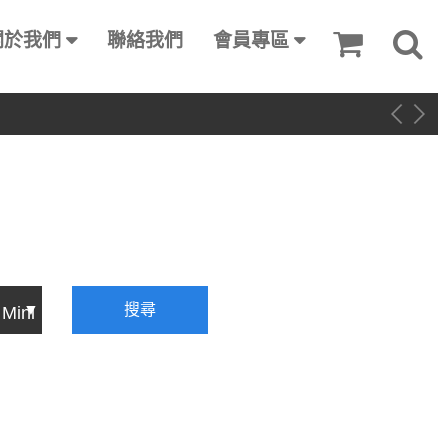
關於我們
聯絡我們
會員專區
搜尋