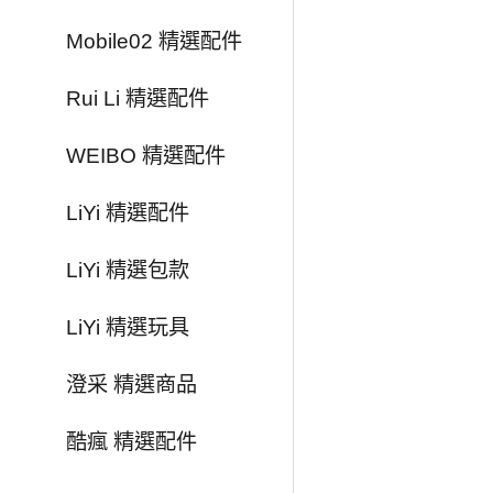
Mobile02 精選配件
Rui Li 精選配件
WEIBO 精選配件
LiYi 精選配件
LiYi 精選包款
LiYi 精選玩具
澄采 精選商品
酷瘋 精選配件