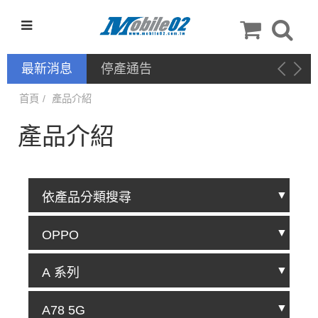
最新消息
首頁
產品介紹
產品介紹