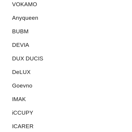
VOKAMO
Anyqueen
BUBM
DEVIA
DUX DUCIS
DeLUX
Goevno
IMAK
iCCUPY
ICARER