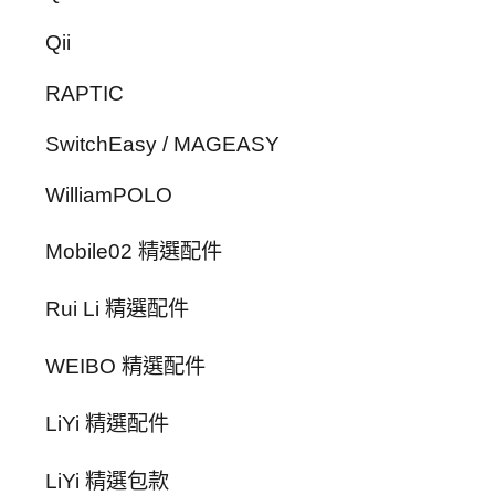
Qii
RAPTIC
SwitchEasy / MAGEASY
WilliamPOLO
Mobile02 精選配件
Rui Li 精選配件
WEIBO 精選配件
LiYi 精選配件
LiYi 精選包款