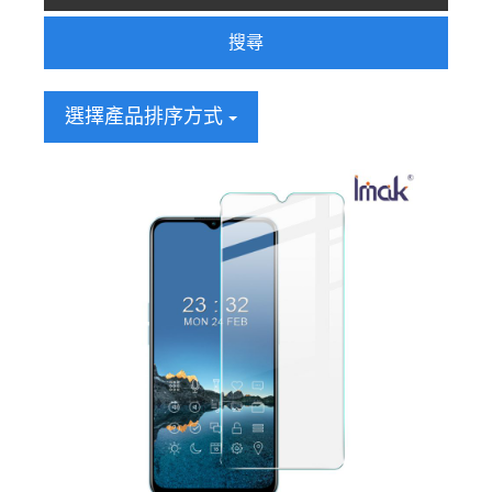
搜尋
選擇產品排序方式