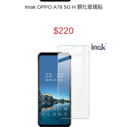
Imak OPPO A78 5G H 鋼化玻璃貼
$220