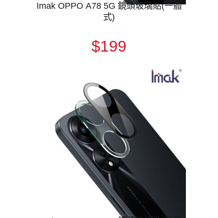
Imak OPPO A78 5G 鏡頭玻璃貼(一體
式)
$199